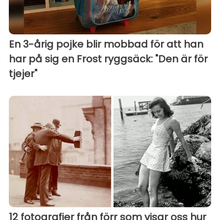
En 3-årig pojke blir mobbad för att han
har på sig en Frost ryggsäck: "Den är för
tjejer"
12 fotografier från förr som visar oss hur