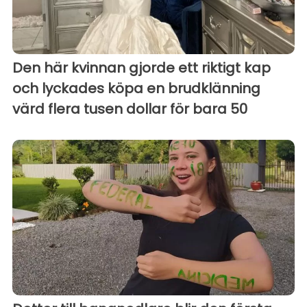
Den här kvinnan gjorde ett riktigt kap
och lyckades köpa en brudklänning
värd flera tusen dollar för bara 50