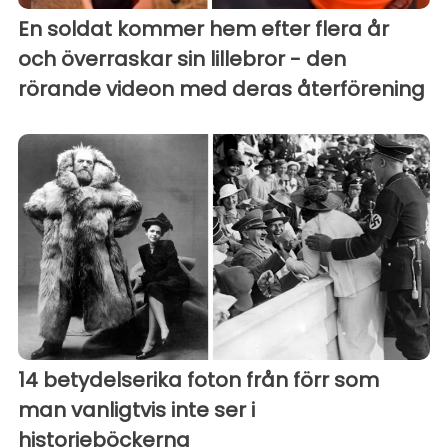
En soldat kommer hem efter flera år
och överraskar sin lillebror - den
rörande videon med deras återförening
14 betydelserika foton från förr som
man vanligtvis inte ser i
historieböckerna