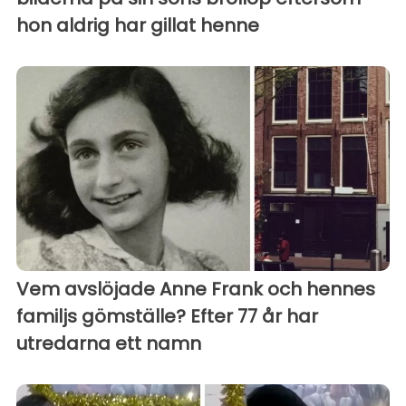
hon aldrig har gillat henne
Vem avslöjade Anne Frank och hennes
familjs gömställe? Efter 77 år har
utredarna ett namn