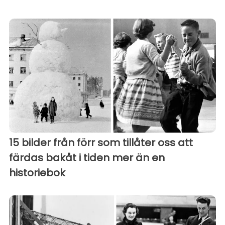
15 bilder från förr som tillåter oss att
färdas bakåt i tiden mer än en
historiebok