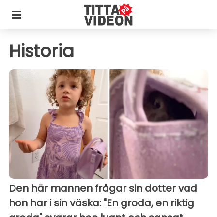
Historia
Den här mannen frågar sin dotter vad
hon har i sin väska: "En groda, en riktig