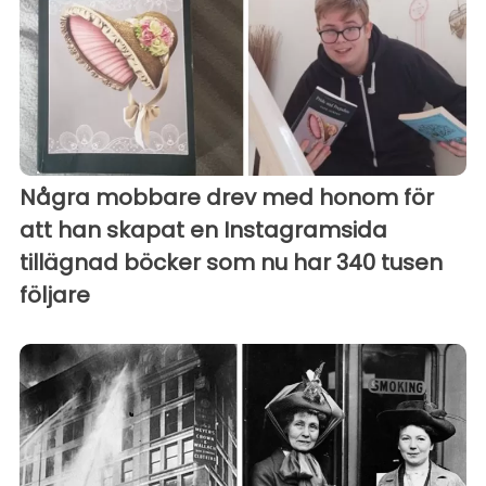
Några mobbare drev med honom för
att han skapat en Instagramsida
tillägnad böcker som nu har 340 tusen
följare