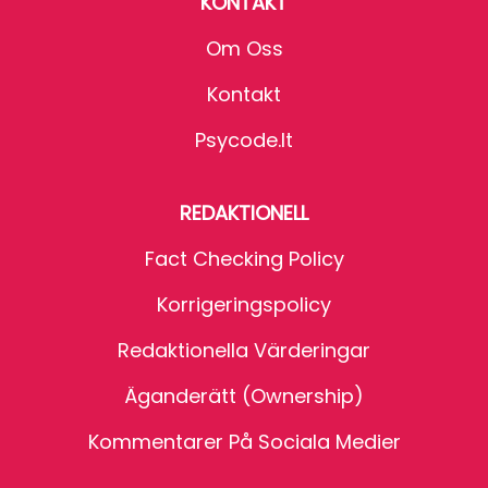
KONTAKT
Om Oss
Kontakt
Psycode.it
REDAKTIONELL
Fact Checking Policy
Korrigeringspolicy
Redaktionella Värderingar
Äganderätt (Ownership)
Kommentarer På Sociala Medier