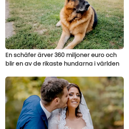
En schäfer ärver 360 miljoner euro och
blir en av de rikaste hundarna i världen