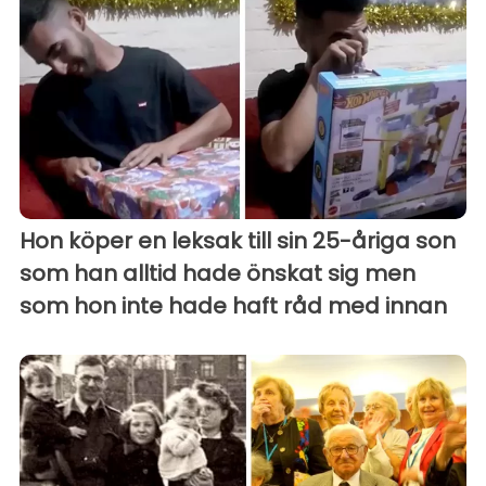
Hon köper en leksak till sin 25-åriga son
som han alltid hade önskat sig men
som hon inte hade haft råd med innan