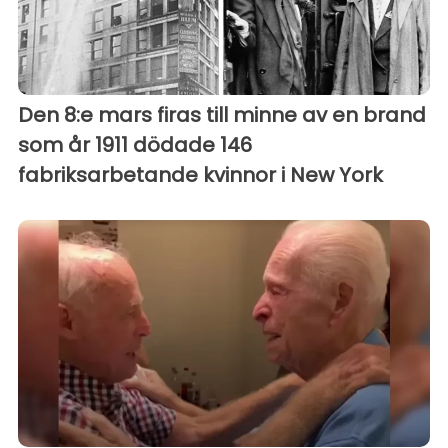
Den 8:e mars firas till minne av en brand
som år 1911 dödade 146
fabriksarbetande kvinnor i New York