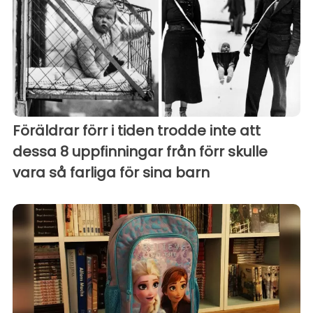
Föräldrar förr i tiden trodde inte att
dessa 8 uppfinningar från förr skulle
vara så farliga för sina barn