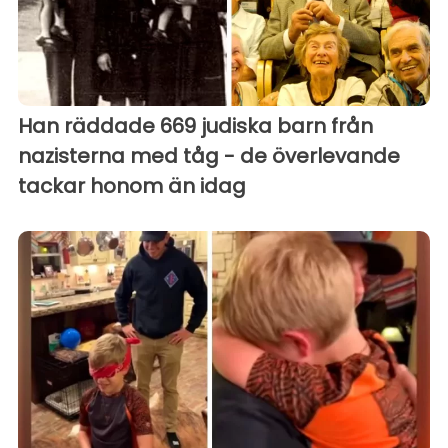
Han räddade 669 judiska barn från
nazisterna med tåg - de överlevande
tackar honom än idag