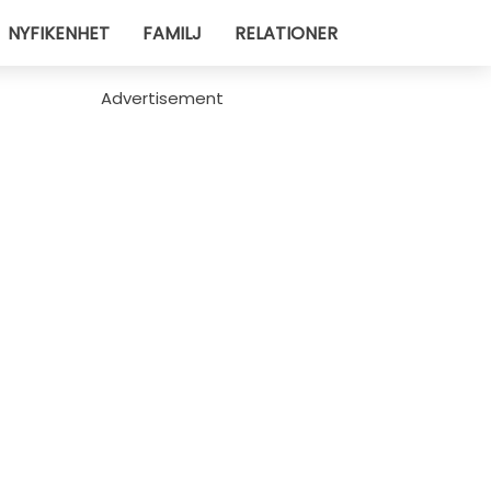
NYFIKENHET
FAMILJ
RELATIONER
Advertisement