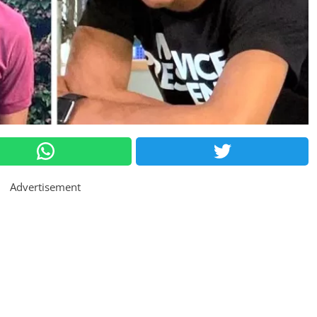
Advertisement