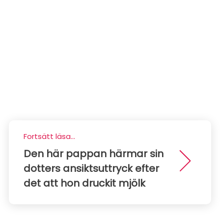
Fortsätt läsa...
Den här pappan härmar sin
dotters ansiktsuttryck efter
det att hon druckit mjölk