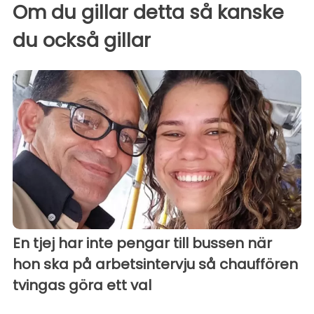
Om du gillar detta så kanske
du också gillar
En tjej har inte pengar till bussen när
hon ska på arbetsintervju så chauffören
tvingas göra ett val