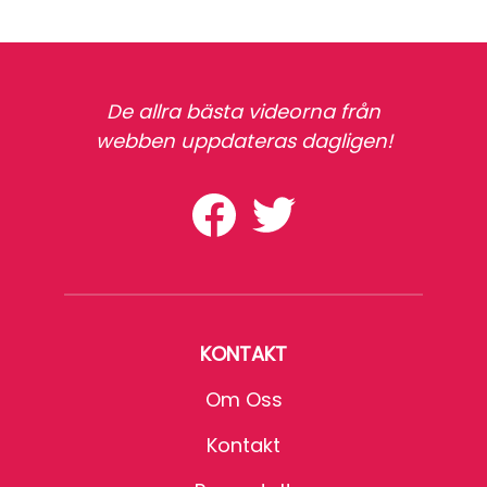
De allra bästa videorna från
webben uppdateras dagligen!
KONTAKT
Om Oss
Kontakt