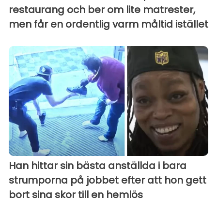
restaurang och ber om lite matrester,
men får en ordentlig varm måltid istället
Han hittar sin bästa anställda i bara
strumporna på jobbet efter att hon gett
bort sina skor till en hemlös