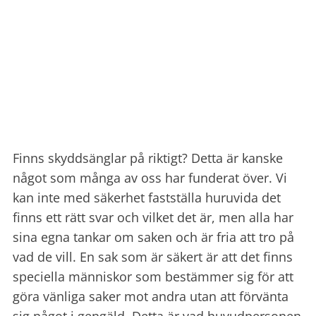
Finns skyddsänglar på riktigt? Detta är kanske
något som många av oss har funderat över. Vi
kan inte med säkerhet fastställa huruvida det
finns ett rätt svar och vilket det är, men alla har
sina egna tankar om saken och är fria att tro på
vad de vill. En sak som är säkert är att det finns
speciella människor som bestämmer sig för att
göra vänliga saker mot andra utan att förvänta