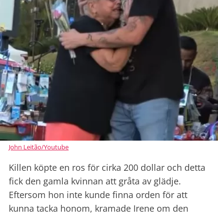
John Leitão/Youtube
Killen köpte en ros för cirka 200 dollar och detta
fick den gamla kvinnan att gråta av glädje.
Eftersom
hon inte kunde finna orden för att
kunna tacka honom, kramade Irene om den