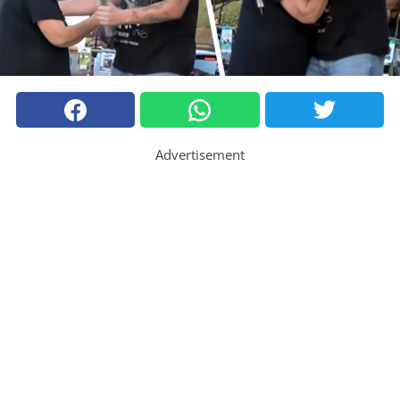
Advertisement