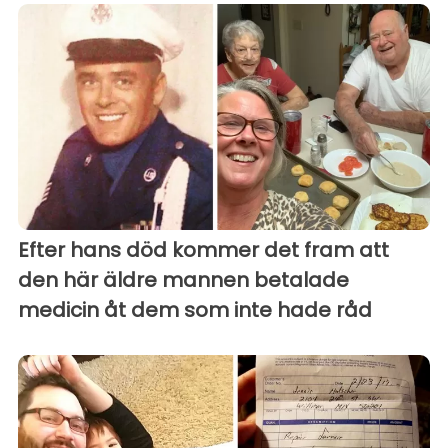
Efter hans död kommer det fram att
den här äldre mannen betalade
medicin åt dem som inte hade råd