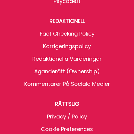
Psycode.it
REDAKTIONELL
Fact Checking Policy
Korrigeringspolicy
Redaktionella Värderingar
Äganderätt (Ownership)
Kommentarer På Sociala Medier
RÄTTSLIG
Privacy / Policy
Cookie Preferences