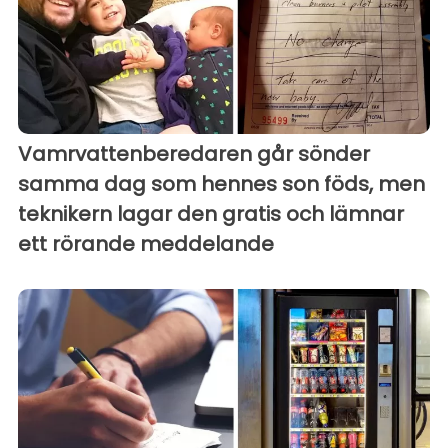
Vamrvattenberedaren går sönder
samma dag som hennes son föds, men
teknikern lagar den gratis och lämnar
ett rörande meddelande