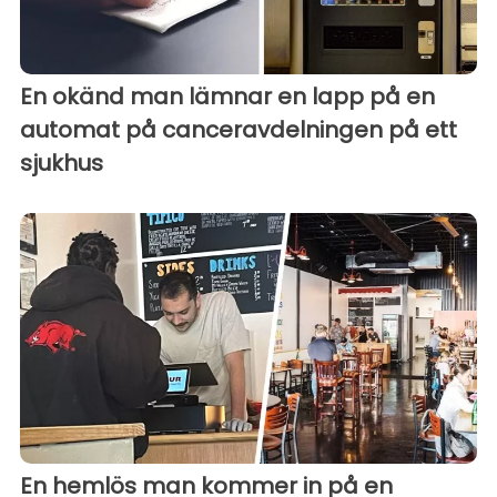
En okänd man lämnar en lapp på en
automat på canceravdelningen på ett
sjukhus
En hemlös man kommer in på en