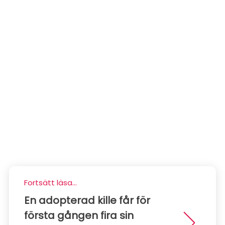
Fortsätt läsa...
En adopterad kille får för
första gången fira sin