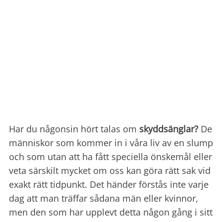
Har du någonsin hört talas om
skyddsänglar?
De
människor som kommer in i våra liv av en slump
och som utan att ha fått speciella önskemål eller
veta särskilt mycket om oss kan göra rätt sak vid
exakt rätt tidpunkt. Det händer förstås inte varje
dag att man träffar sådana män eller kvinnor,
men den som har upplevt detta någon gång i sitt