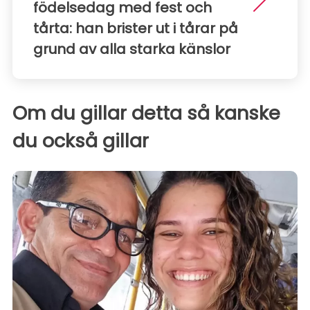
födelsedag med fest och
tårta: han brister ut i tårar på
grund av alla starka känslor
Om du gillar detta så kanske
du också gillar