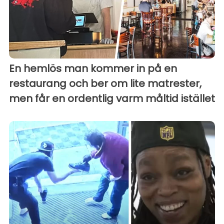
En hemlös man kommer in på en
restaurang och ber om lite matrester,
men får en ordentlig varm måltid istället