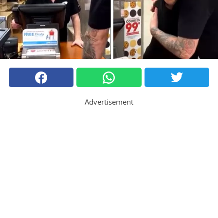
Advertisement