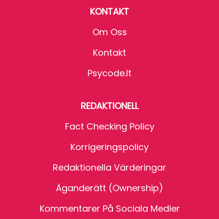
KONTAKT
Om Oss
Kontakt
Psycode.it
REDAKTIONELL
Fact Checking Policy
Korrigeringspolicy
Redaktionella Värderingar
Äganderätt (Ownership)
Kommentarer På Sociala Medier