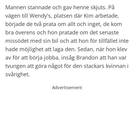
Mannen stannade och gav henne skjuts. På
vägen till Wendy's, platsen där Kim arbetade,
började de två prata om allt och inget, de kom
bra överens och hon pratade om det senaste
missödet med sin bil och att hon för tillfället inte
hade möjlighet att laga den. Sedan, när hon klev
av för att börja jobba, insåg Brandon att han var
tvungen att göra något för den stackars kvinnan i
svårighet.
Advertisement