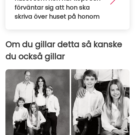
förväntar sig att hon ska
skriva över huset på honom
Om du gillar detta så kanske
du också gillar