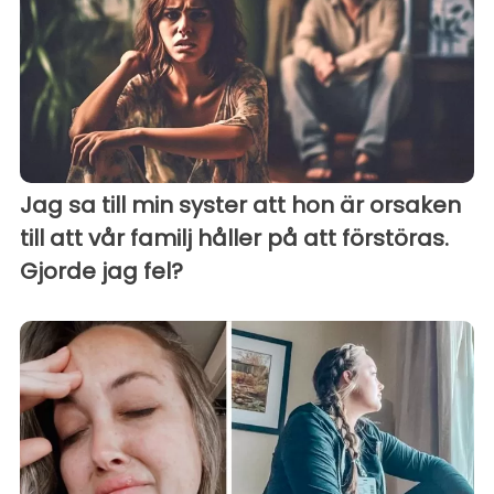
Jag sa till min syster att hon är orsaken
till att vår familj håller på att förstöras.
Gjorde jag fel?