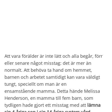
Att vara förälder är inte lätt och alla begår, förr
eller senare något misstag: det är mer än
normalt.
Att behöva ta hand om hemmet,
barnen och arbetet samtidigt kan vara väldigt
tungt, speciellt om man är en
ensamstående mamma.
Detta hände Melissa
Henderson, en mamma till fem barn, som
tydligen hade gjort ett misstag med att
lämna