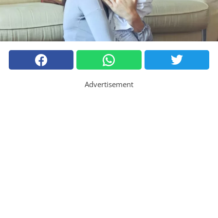
Advertisement