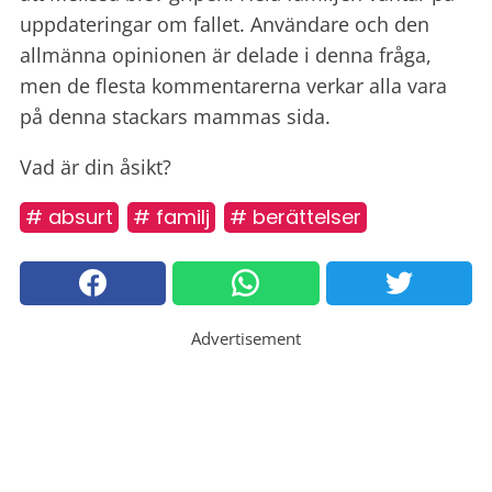
uppdateringar om fallet.
Användare och den
allmänna opinionen är delade i denna fråga,
men de flesta kommentarerna verkar alla vara
på denna stackars mammas sida.
Vad är din åsikt?
# absurt
# familj
# berättelser
Advertisement