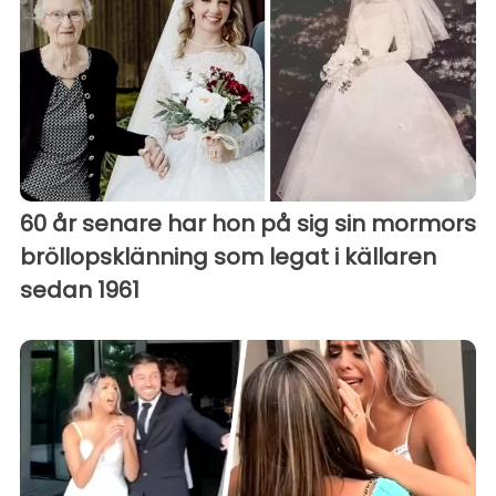
60 år senare har hon på sig sin mormors
bröllopsklänning som legat i källaren
sedan 1961