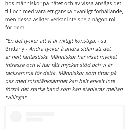
hos människor på nätet och av vissa ansågs det
till och med vara ett ganska ovanligt förhållande,
men dessa åsikter verkar inte spela någon roll
för dem.
"En del tycker att vi är riktigt konstiga.
- sa
Brittany -
Andra tycker å andra sidan att det
är helt fantastiskt.
Människor har visat mycket
intresse och vi har fått mycket stöd och vi är
tacksamma för detta. Människor som tittar på
oss med misstänksamhet kan helt enkelt inte
förstå det starka band som kan etableras mellan
tvillingar.