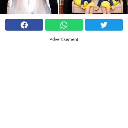
Advertisement