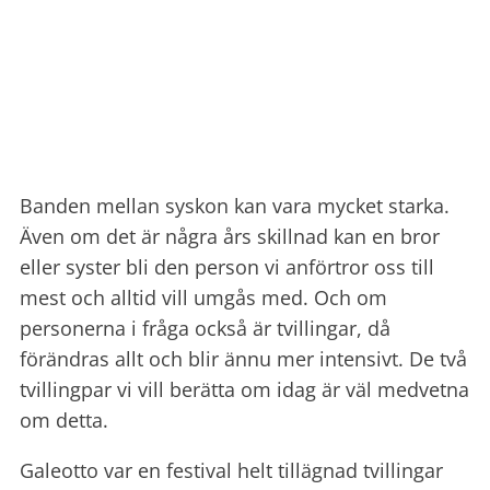
Banden mellan syskon kan vara mycket starka.
Även om det är några års skillnad kan en bror
eller syster bli den person vi anförtror oss till
mest och alltid vill umgås med. Och om
personerna i fråga också är tvillingar, då
förändras allt och blir ännu mer intensivt. De två
tvillingpar vi vill berätta om idag är väl medvetna
om detta.
Galeotto var en festival helt tillägnad tvillingar