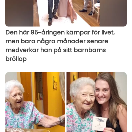
Den här 95-åringen kämpar för livet,
men bara några månader senare
medverkar han på sitt barnbarns
bröllop