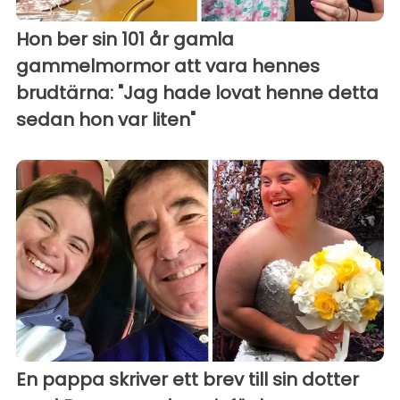
Hon ber sin 101 år gamla
gammelmormor att vara hennes
brudtärna: "Jag hade lovat henne detta
sedan hon var liten"
En pappa skriver ett brev till sin dotter