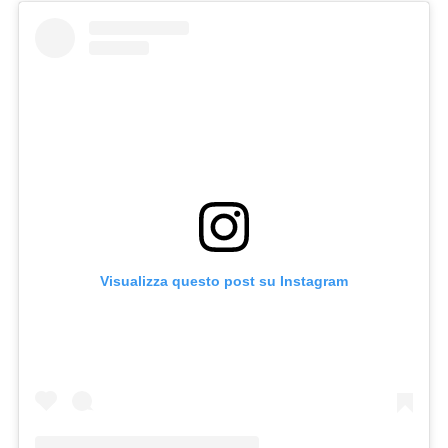
Visualizza questo post su Instagram