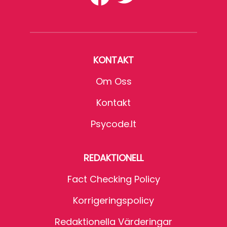
KONTAKT
Om Oss
Kontakt
Psycode.it
REDAKTIONELL
Fact Checking Policy
Korrigeringspolicy
Redaktionella Värderingar