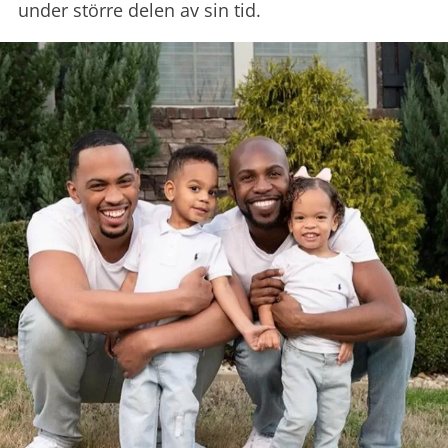
under större delen av sin tid.