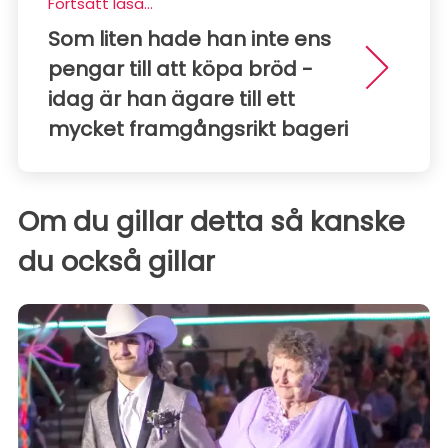
Fortsätt läsa...
Som liten hade han inte ens
pengar till att köpa bröd -
idag är han ägare till ett
mycket framgångsrikt bageri
Om du gillar detta så kanske
du också gillar