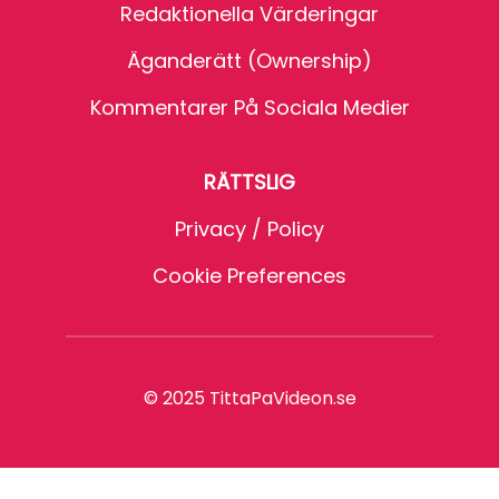
Redaktionella Värderingar
Äganderätt (Ownership)
Kommentarer På Sociala Medier
RÄTTSLIG
Privacy / Policy
Cookie Preferences
© 2025 TittaPaVideon.se