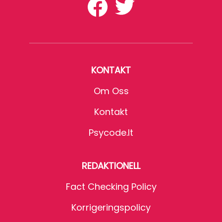
KONTAKT
Om Oss
Kontakt
Psycode.it
REDAKTIONELL
Fact Checking Policy
Korrigeringspolicy