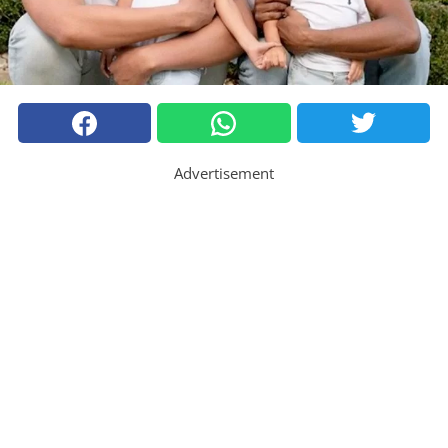
Advertisement