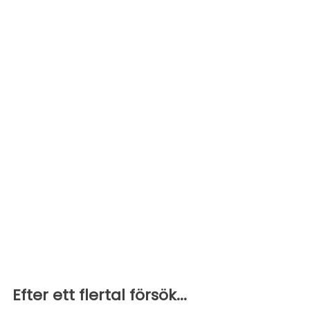
Efter ett flertal försök...