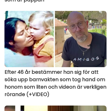
Efter 46 år bestämmer han sig för att
söka upp barnvakten som tog hand om
honom som liten och videon är verkligen
rörande (+VIDEO)