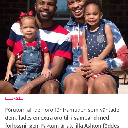
Instagram
Förutom all den oro för framtiden som väntade
dem,
lades en extra oro till i samband med
förlossningen.
Faktum är att
lilla Ashton föddes