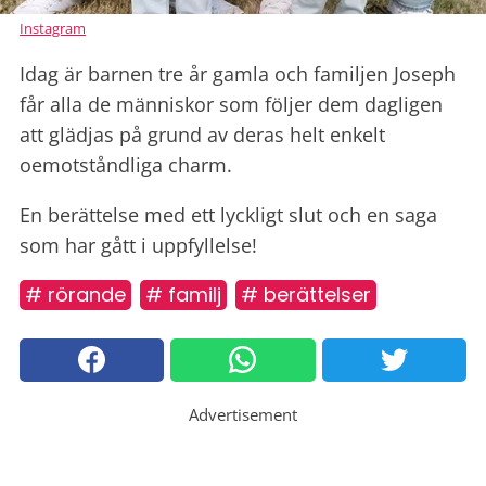
Instagram
Idag är barnen tre år gamla och familjen Joseph
får alla de människor som följer dem dagligen
att glädjas på grund av deras helt enkelt
oemotståndliga charm.
En berättelse med ett lyckligt slut och en saga
som har gått i uppfyllelse!
# rörande
# familj
# berättelser
Advertisement