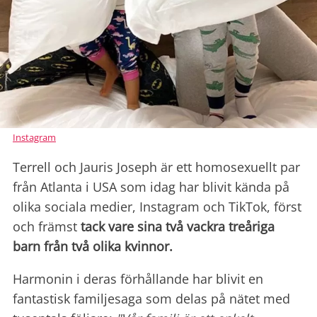
Instagram
Terrell och Jauris Joseph är ett homosexuellt par
från Atlanta i USA som idag har blivit kända på
olika sociala medier, Instagram och TikTok, först
och främst
tack vare sina två vackra treåriga
barn från två olika kvinnor.
Harmonin i deras förhållande har blivit en
fantastisk familjesaga som delas på nätet med