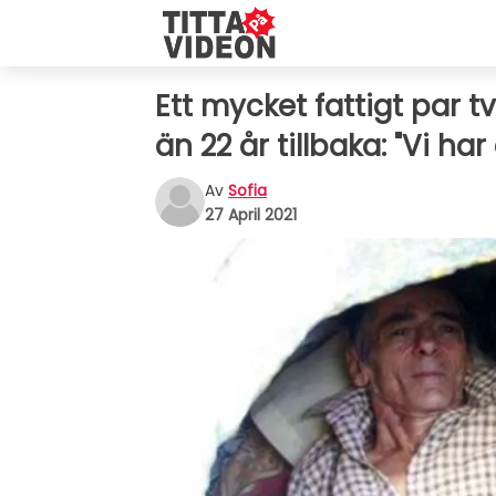
Ett mycket fattigt par 
än 22 år tillbaka: "Vi har
Av
Sofia
27 April 2021