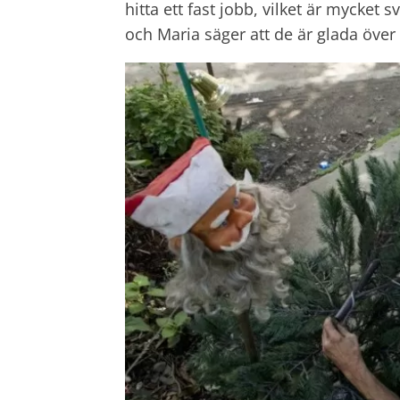
hitta ett fast jobb, vilket är mycket
och Maria säger att de är glada över