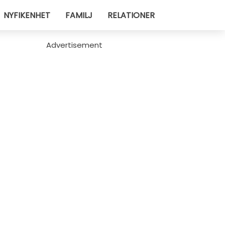
NYFIKENHET
FAMILJ
RELATIONER
Advertisement