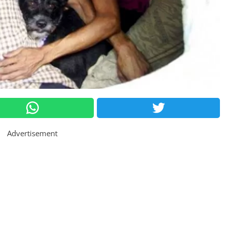
Advertisement