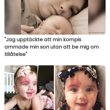
"Jag upptäckte att min kompis
ammade min son utan att be mig om
tillåtelse"