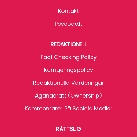
Kontakt
Psycode.it
REDAKTIONELL
Fact Checking Policy
Korrigeringspolicy
Redaktionella Värderingar
Äganderätt (Ownership)
Kommentarer På Sociala Medier
RÄTTSLIG