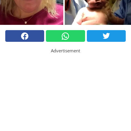
Advertisement