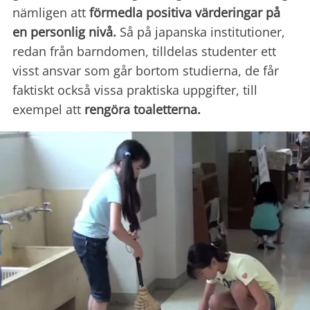
nämligen att
förmedla positiva värderingar på
en personlig nivå.
Så på japanska institutioner,
redan från barndomen, tilldelas studenter ett
visst ansvar som går bortom studierna, de får
faktiskt också vissa praktiska uppgifter, till
exempel att
rengöra toaletterna.