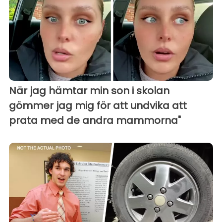
När jag hämtar min son i skolan
gömmer jag mig för att undvika att
prata med de andra mammorna"