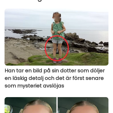
Han tar en bild på sin dotter som döljer
en läskig detalj och det är först senare
som mysteriet avslöjas