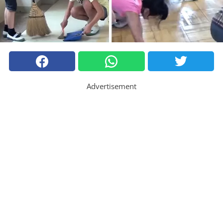
Advertisement