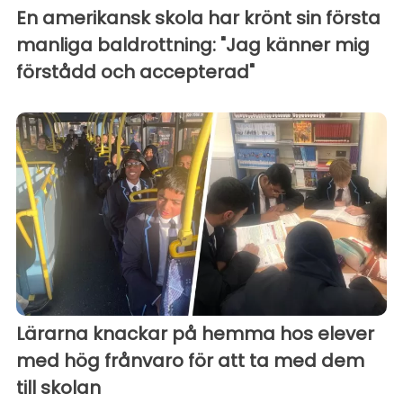
En amerikansk skola har krönt sin första
manliga baldrottning: "Jag känner mig
förstådd och accepterad"
Lärarna knackar på hemma hos elever
med hög frånvaro för att ta med dem
till skolan