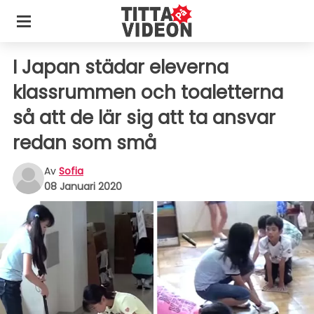
I Japan städar eleverna
klassrummen och toaletterna
så att de lär sig att ta ansvar
redan som små
Av
Sofia
08 Januari 2020