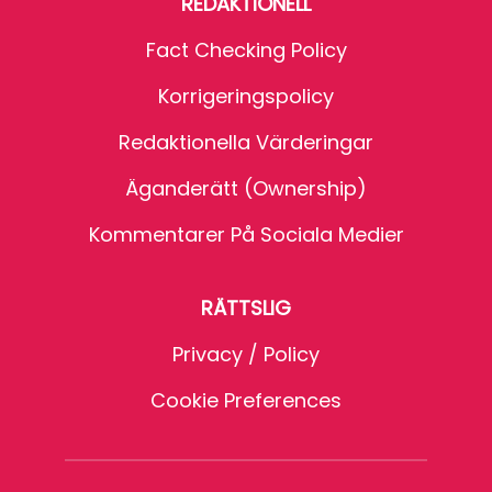
REDAKTIONELL
Fact Checking Policy
Korrigeringspolicy
Redaktionella Värderingar
Äganderätt (Ownership)
Kommentarer På Sociala Medier
RÄTTSLIG
Privacy / Policy
Cookie Preferences