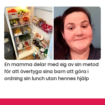
En mamma delar med sig av sin metod
för att övertyga sina barn att göra i
ordning sin lunch utan hennes hjälp