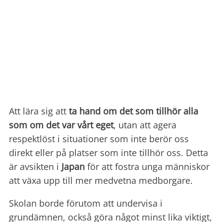
Att lära sig att
ta hand om det som tillhör alla
som om det var vårt eget
, utan att agera
respektlöst i situationer som inte berör oss
direkt eller på platser som inte tillhör oss. Detta
är avsikten i
Japan
för att fostra unga människor
att växa upp till mer medvetna medborgare.
Skolan borde förutom att undervisa i
grundämnen, också göra något minst lika viktigt,