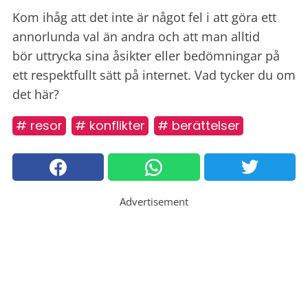
Kom ihåg att det inte är något fel i att göra ett
annorlunda val än andra och att man alltid
bör uttrycka sina åsikter eller bedömningar på
ett respektfullt sätt på internet. Vad tycker du om
det här?
# resor
# konflikter
# berättelser
Advertisement