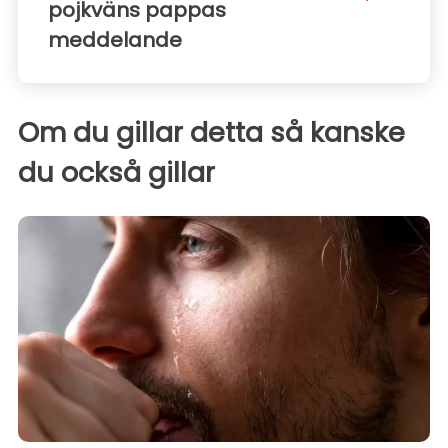
pojkväns pappas
meddelande
Om du gillar detta så kanske
du också gillar