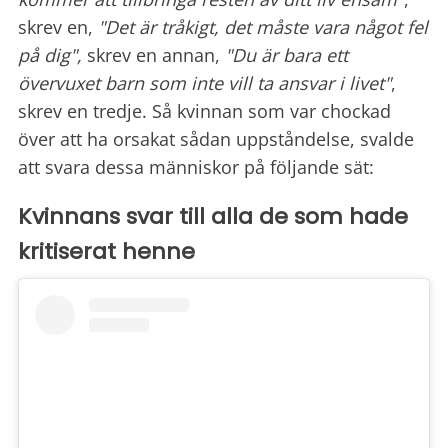
skrev en,
"Det är tråkigt, det måste vara något fel
på dig",
skrev en annan,
"Du är bara ett
övervuxet barn som inte vill ta ansvar i livet"
,
skrev en tredje. Så kvinnan som var chockad
över att ha orsakat sådan uppståndelse, svalde
att svara dessa människor på följande sät:
Kvinnans svar till alla de som hade
kritiserat henne