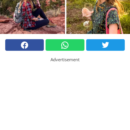
Advertisement