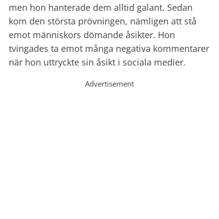
men hon hanterade dem alltid galant. Sedan
kom den största prövningen, nämligen att stå
emot människors dömande åsikter. Hon
tvingades ta emot många negativa kommentarer
när hon uttryckte sin åsikt i sociala medier.
Advertisement