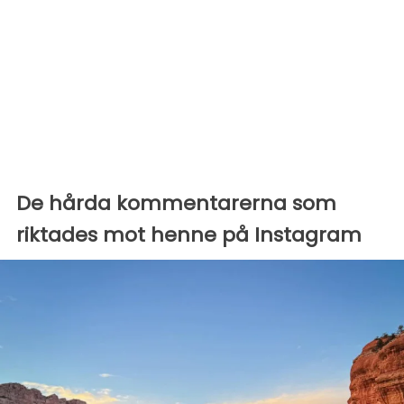
De hårda kommentarerna som
riktades mot henne på Instagram