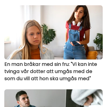
En man bråkar med sin fru: "Vi kan inte
tvinga vår dotter att umgås med de
som du vill att hon ska umgås med"