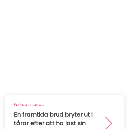
Fortsätt läsa...
En framtida brud bryter ut i
tårar efter att ha läst sin