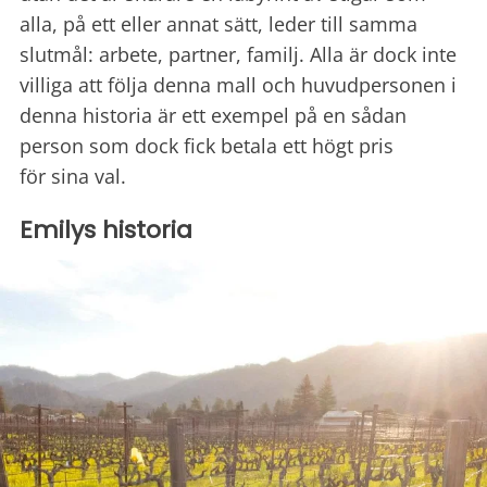
alla, på ett eller annat sätt, leder till samma
slutmål: arbete, partner, familj. Alla är dock inte
villiga att följa denna mall och huvudpersonen i
denna historia är ett exempel på en sådan
person som dock fick betala ett högt pris
för sina val.
Emilys historia