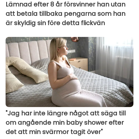
Lämnad efter 8 år försvinner han utan
att betala tillbaka pengarna som han
är skyldig sin före detta flickvän
"Jag har inte längre något att säga till
om angående min baby shower efter
det att min svärmor tagit över"