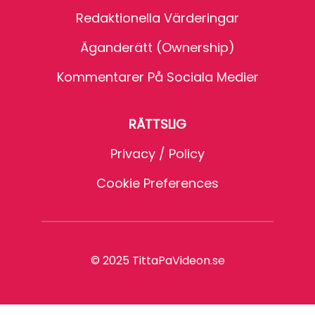
Redaktionella Värderingar
Äganderätt (Ownership)
Kommentarer På Sociala Medier
RÄTTSLIG
Privacy / Policy
Cookie Preferences
© 2025 TittaPaVideon.se