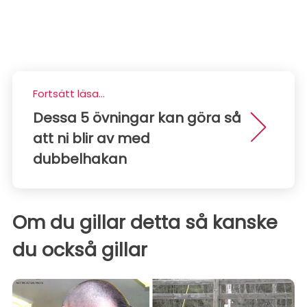
Fortsätt läsa...
Dessa 5 övningar kan göra så
att ni blir av med
dubbelhakan
Om du gillar detta så kanske
du också gillar