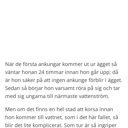
När de första ankungar kommer ut ur ägget så
väntar honan 24 timmar innan hon går upp; då
är hon säker på att ingen ankunge förblir i ägget.
Sedan så börjar hon varsamt röra på sig och tar
med sig ungarna till närmaste vattenström.
Men om det finns en hel stad att korsa innan
hon kommer till vattnet, som i det här fallet, så
blir det lite komplicerat. Som tur är så ingriper