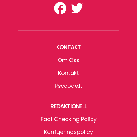
KONTAKT
Om Oss
Kontakt
Psycode.it
REDAKTIONELL
Fact Checking Policy
Korrigeringspolicy