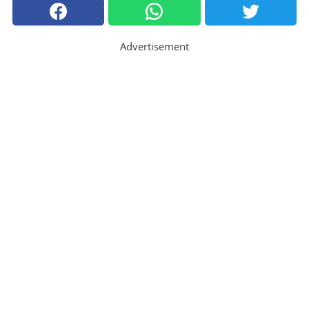
Advertisement