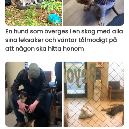
En hund som överges i en skog med alla
sina leksaker och väntar tålmodigt på
att någon ska hitta honom