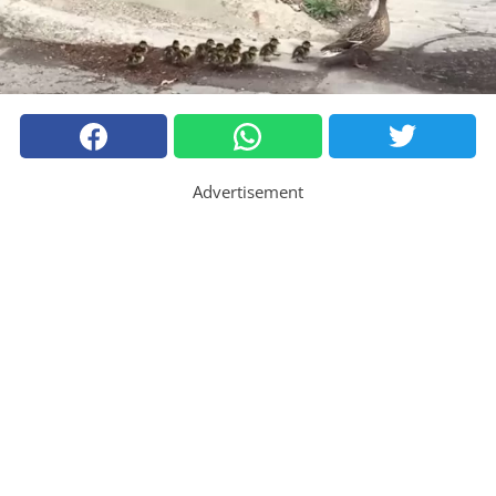
Advertisement