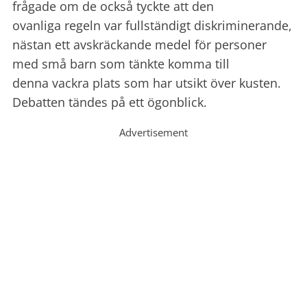
frågade om de också tyckte att den
ovanliga regeln var fullständigt diskriminerande,
nästan ett avskräckande medel för personer
med små barn som tänkte komma till
denna vackra plats som har utsikt över kusten.
Debatten tändes på ett ögonblick.
Advertisement