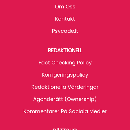
Om Oss
Kontakt
Psycode.it
REDAKTIONELL
Fact Checking Policy
Korrigeringspolicy
Redaktionella Värderingar
Äganderätt (Ownership)
Kommentarer På Sociala Medier