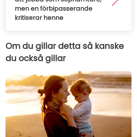
men en förbipasserande
kritiserar henne
Om du gillar detta så kanske
du också gillar