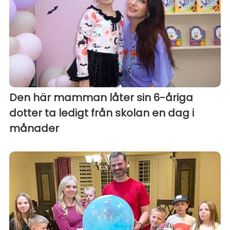
Den här mamman låter sin 6-åriga
dotter ta ledigt från skolan en dag i
månader