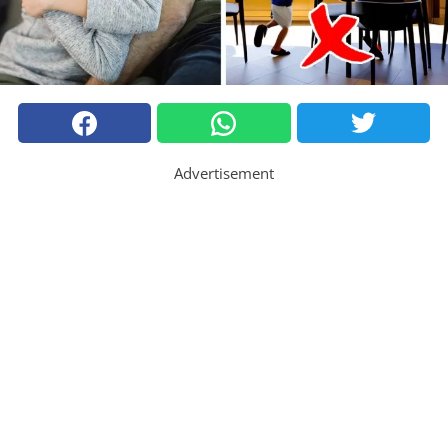
Advertisement