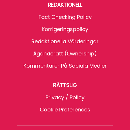
REDAKTIONELL
Fact Checking Policy
Korrigeringspolicy
Redaktionella Värderingar
Äganderätt (Ownership)
Kommentarer På Sociala Medier
RÄTTSLIG
Privacy / Policy
Cookie Preferences