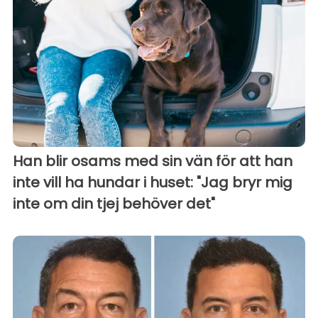
Han blir osams med sin vän för att han
inte vill ha hundar i huset: "Jag bryr mig
inte om din tjej behöver det"