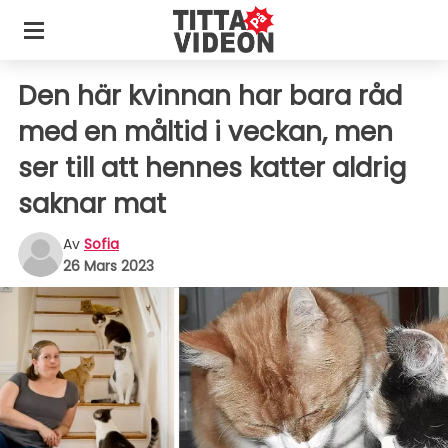
Den här kvinnan har bara råd
med en måltid i veckan, men
ser till att hennes katter aldrig
saknar mat
Av
Sofia
26 Mars 2023