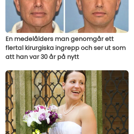
En medelålders man genomgår ett
flertal kirurgiska ingrepp och ser ut som
att han var 30 år på nytt