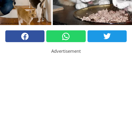
Advertisement