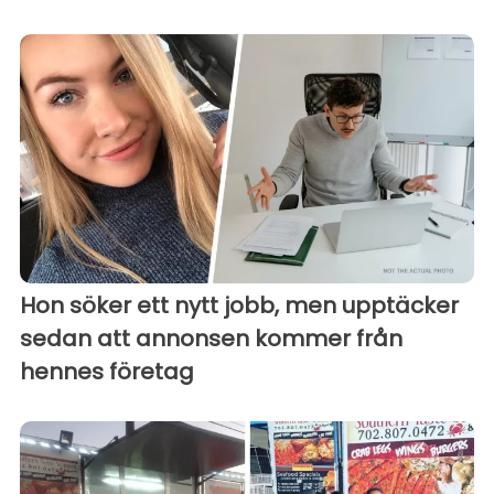
Hon söker ett nytt jobb, men upptäcker
sedan att annonsen kommer från
hennes företag