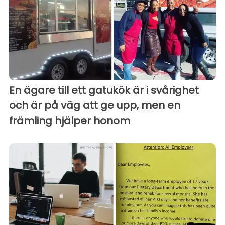
En ägare till ett gatukök är i svårighet
och är på väg att ge upp, men en
främling hjälper honom