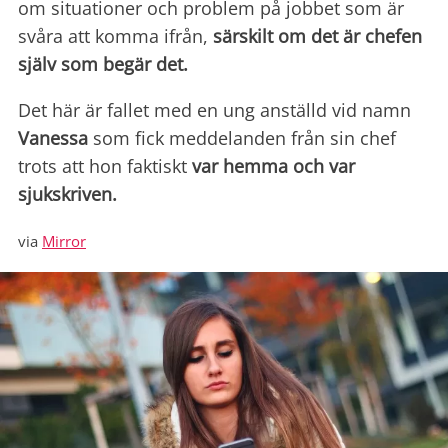
om situationer och problem på jobbet som är
svåra att komma ifrån,
särskilt om det är chefen
själv som begär det.
Det här är fallet med en ung anställd vid namn
Vanessa
som fick meddelanden från sin chef
trots att hon faktiskt
var hemma och var
sjukskriven.
via
Mirror