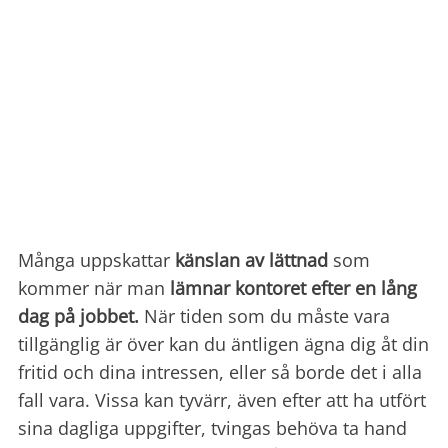
Många uppskattar
känslan av lättnad
som
kommer när man
lämnar kontoret efter en lång
dag på jobbet.
När tiden som du måste vara
tillgänglig är över kan du äntligen ägna dig åt din
fritid och dina intressen, eller så borde det i alla
fall vara. Vissa kan tyvärr, även efter att ha utfört
sina dagliga uppgifter, tvingas behöva ta hand