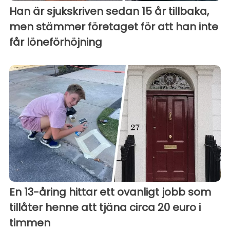
Han är sjukskriven sedan 15 år tillbaka,
men stämmer företaget för att han inte
får löneförhöjning
En 13-åring hittar ett ovanligt jobb som
tillåter henne att tjäna circa 20 euro i
timmen