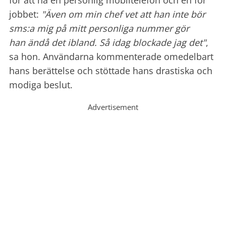
jobbet:
"Även om min chef vet att han inte bör
sms:a mig på mitt personliga nummer gör
han ändå det ibland. Så idag blockade jag det"
,
sa hon. Användarna kommenterade omedelbart
hans berättelse och stöttade hans drastiska och
modiga beslut.
Advertisement