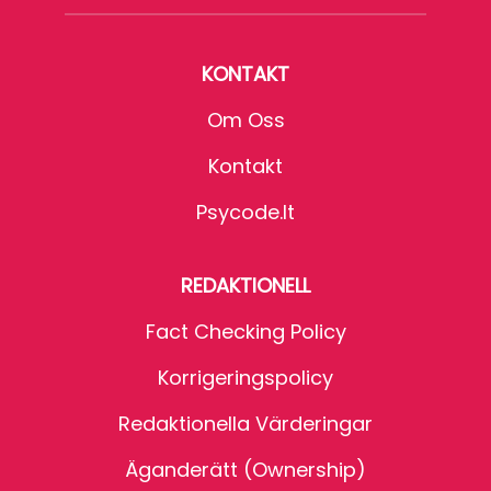
KONTAKT
Om Oss
Kontakt
Psycode.it
REDAKTIONELL
Fact Checking Policy
Korrigeringspolicy
Redaktionella Värderingar
Äganderätt (Ownership)