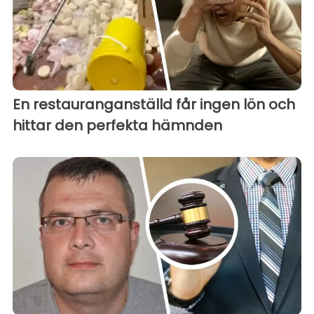
En restauranganställd får ingen lön och
hittar den perfekta hämnden