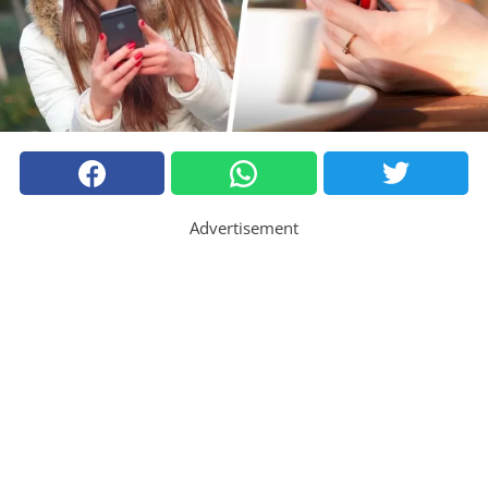
Advertisement