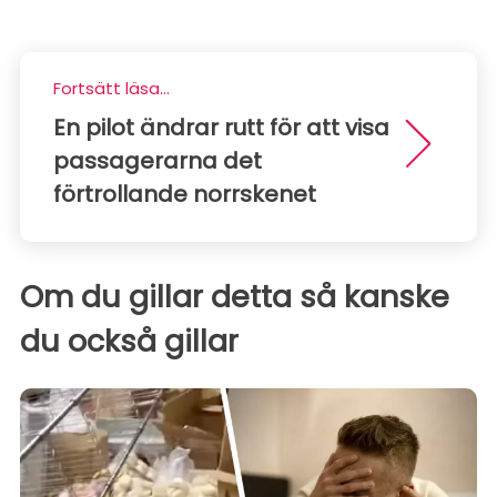
Fortsätt läsa...
En pilot ändrar rutt för att visa
passagerarna det
förtrollande norrskenet
Om du gillar detta så kanske
du också gillar