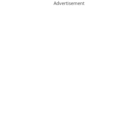
Advertisement