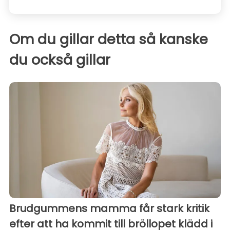
Om du gillar detta så kanske
du också gillar
Brudgummens mamma får stark kritik
efter att ha kommit till bröllopet klädd i