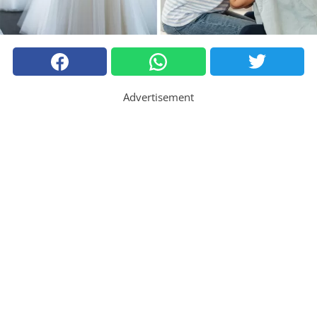
Advertisement