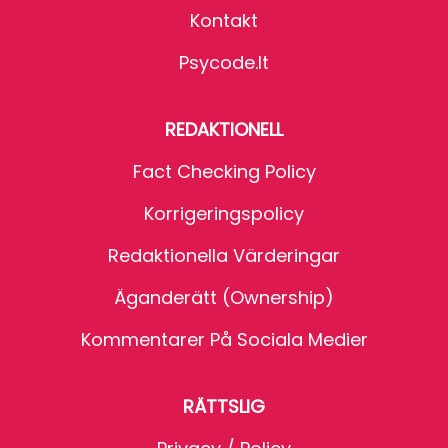
Kontakt
Psycode.it
REDAKTIONELL
Fact Checking Policy
Korrigeringspolicy
Redaktionella Värderingar
Äganderätt (Ownership)
Kommentarer På Sociala Medier
RÄTTSLIG