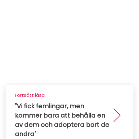
Fortsätt läsa...
"Vi fick femlingar, men
kommer bara att behålla en
av dem och adoptera bort de
andra"