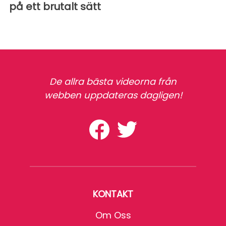
på ett brutalt sätt
De allra bästa videorna från
webben uppdateras dagligen!
KONTAKT
Om Oss