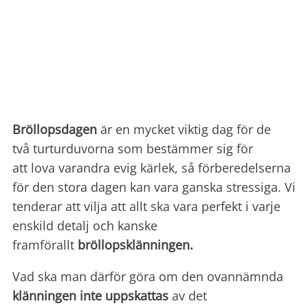
Bröllopsdagen
är en mycket viktig dag för de
två turturduvorna som bestämmer sig för
att lova varandra evig kärlek, så förberedelserna
för den stora dagen kan vara ganska stressiga. Vi
tenderar att vilja att allt ska vara perfekt i varje
enskild detalj och kanske
framförallt
bröllopsklänningen.
Vad ska man därför göra om den ovannämnda
klänningen inte uppskattas
av det