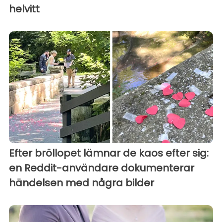
helvitt
Efter bröllopet lämnar de kaos efter sig:
en Reddit-användare dokumenterar
händelsen med några bilder