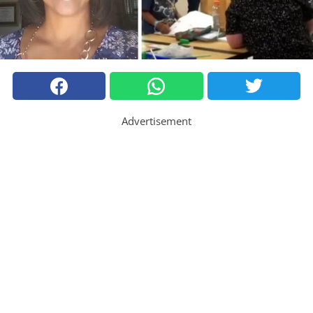
Advertisement