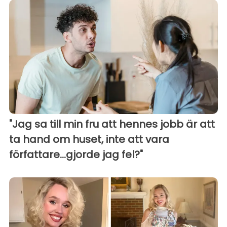
"Jag sa till min fru att hennes jobb är att
ta hand om huset, inte att vara
författare...gjorde jag fel?"