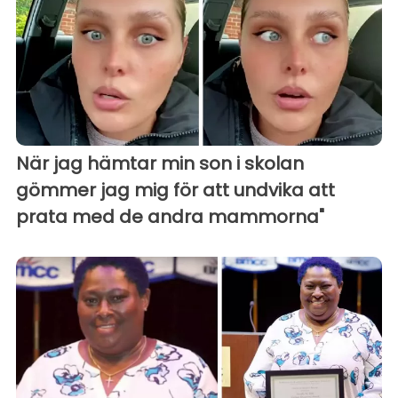
När jag hämtar min son i skolan
gömmer jag mig för att undvika att
prata med de andra mammorna"