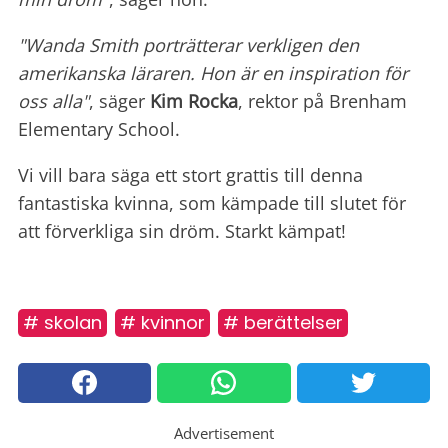
"Wanda Smith porträtterar verkligen den
amerikanska läraren. Hon är en inspiration för
oss alla"
, säger
Kim Rocka
, rektor på Brenham
Elementary School.
Vi vill bara säga ett stort grattis till denna
fantastiska kvinna, som kämpade till slutet för
att förverkliga sin dröm. Starkt kämpat!
# skolan
# kvinnor
# berättelser
Advertisement