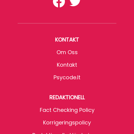
KONTAKT
Om Oss
Kontakt
Psycode.it
REDAKTIONELL
Fact Checking Policy
Korrigeringspolicy