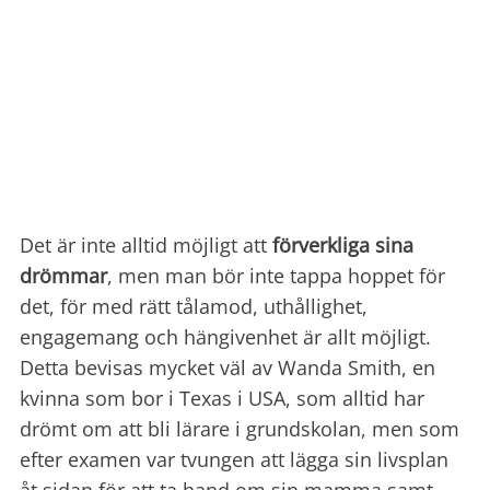
Det är inte alltid möjligt att
förverkliga sina
drömmar
, men man bör inte tappa hoppet för
det, för med rätt tålamod, uthållighet,
engagemang och hängivenhet är allt möjligt.
Detta bevisas mycket väl av Wanda Smith, en
kvinna som bor i Texas i USA, som alltid har
drömt om att bli lärare i grundskolan, men som
efter examen var tvungen att lägga sin livsplan