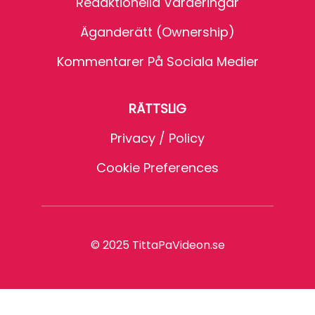
Redaktionella Värderingar
Äganderätt (Ownership)
Kommentarer På Sociala Medier
RÄTTSLIG
Privacy / Policy
Cookie Preferences
© 2025 TittaPaVideon.se