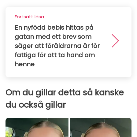
Fortsätt läsa...
En nyfödd bebis hittas på
gatan med ett brev som
säger att föräldrarna är för
fattiga för att ta hand om
henne
Om du gillar detta så kanske
du också gillar