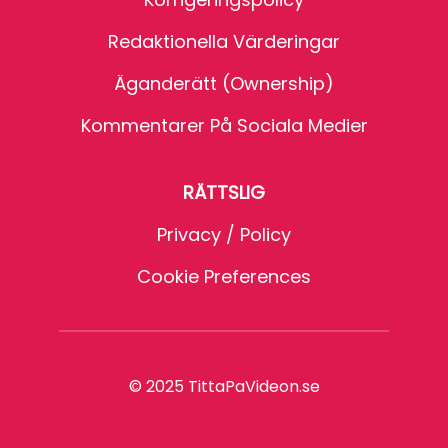
Redaktionella Värderingar
Äganderätt (Ownership)
Kommentarer På Sociala Medier
RÄTTSLIG
Privacy / Policy
Cookie Preferences
© 2025 TittaPaVideon.se