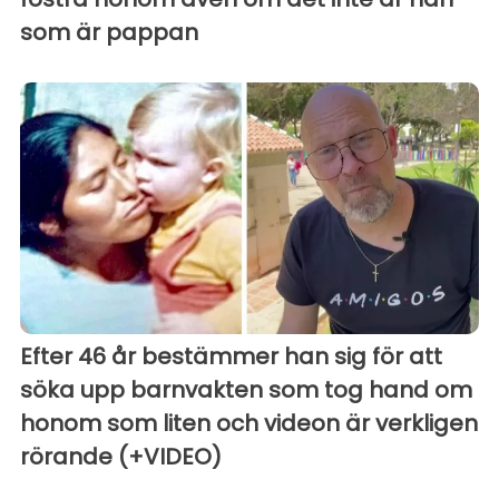
som är pappan
Efter 46 år bestämmer han sig för att
söka upp barnvakten som tog hand om
honom som liten och videon är verkligen
rörande (+VIDEO)