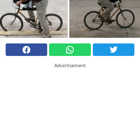
Advertisement