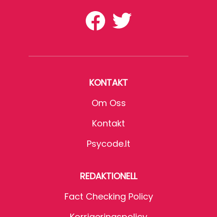
KONTAKT
Om Oss
Kontakt
Psycode.it
REDAKTIONELL
Fact Checking Policy
Korrigeringspolicy