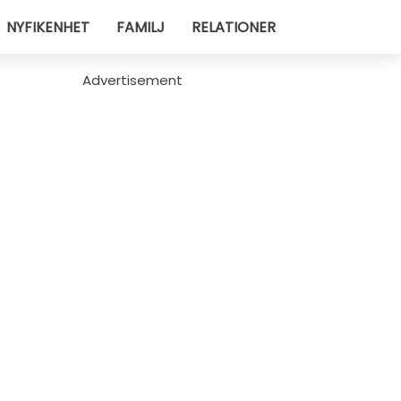
NYFIKENHET
FAMILJ
RELATIONER
Advertisement