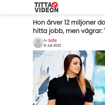
Hon ärver 12 miljoner do
hitta jobb, men vägrar: 
Av
Sofia
31 Juli 2022