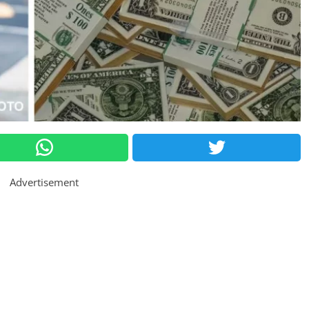
Advertisement