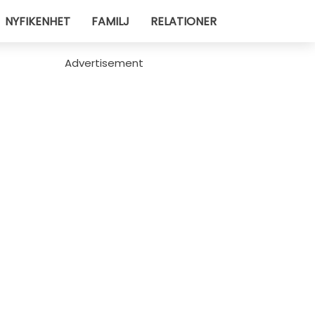
NYFIKENHET
FAMILJ
RELATIONER
Advertisement