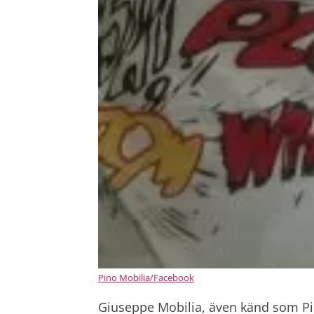
Pino Mobilia/Facebook
Giuseppe Mobilia, även känd som P