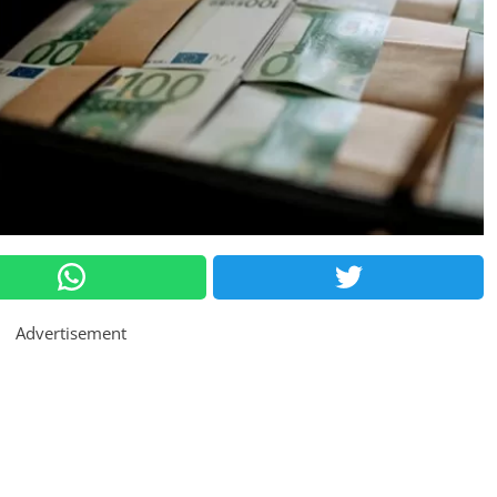
Advertisement