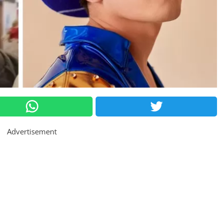
Advertisement