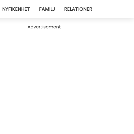
NYFIKENHET
FAMILJ
RELATIONER
Advertisement