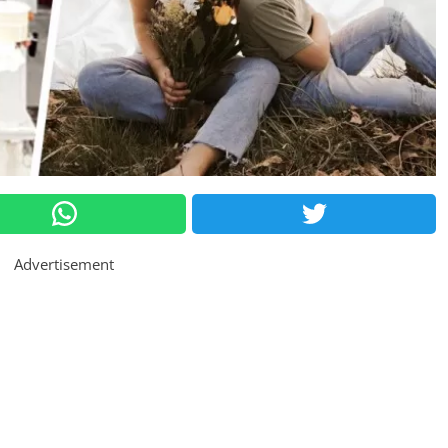
Advertisement