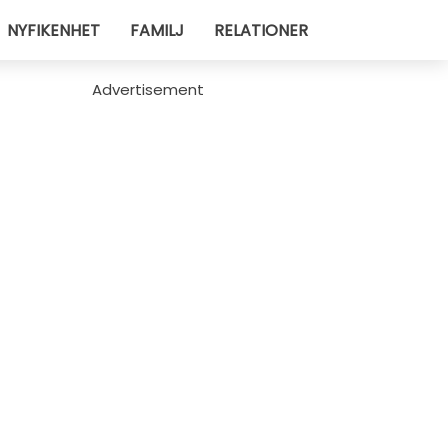
NYFIKENHET
FAMILJ
RELATIONER
Advertisement