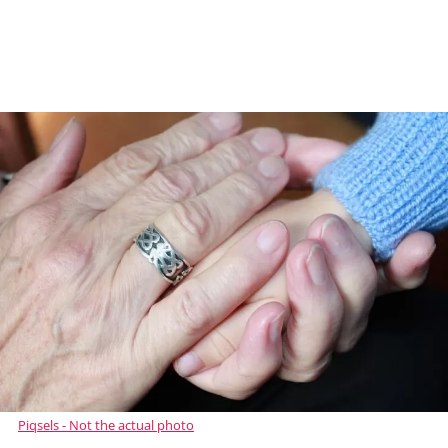
Piqsels - Not the actual photo