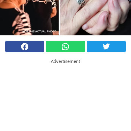
Advertisement