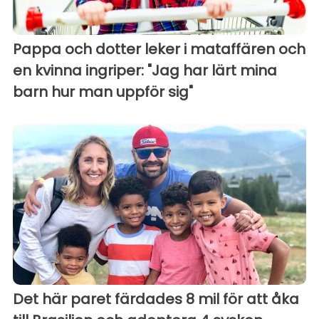
Pappa och dotter leker i mataffären och
en kvinna ingriper: "Jag har lärt mina
barn hur man uppför sig"
Det här paret färdades 8 mil för att åka