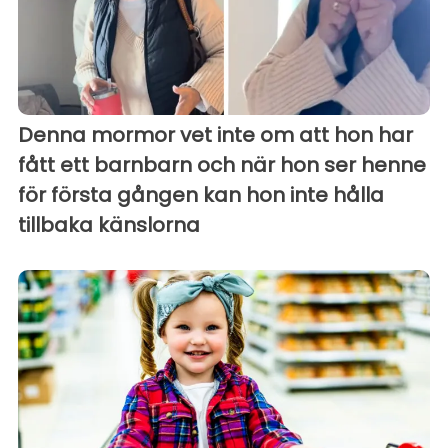
Denna mormor vet inte om att hon har
fått ett barnbarn och när hon ser henne
för första gången kan hon inte hålla
tillbaka känslorna