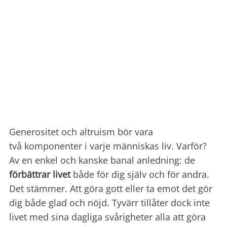
Generositet och altruism bör vara
två komponenter i varje människas liv. Varför?
Av en enkel och kanske banal anledning: de
förbättrar livet
både för dig själv och för andra.
Det stämmer. Att göra gott eller ta emot det gör
dig både glad och nöjd. Tyvärr tillåter dock inte
livet med sina dagliga svårigheter alla att göra