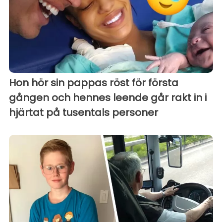
Hon hör sin pappas röst för första
gången och hennes leende går rakt in i
hjärtat på tusentals personer