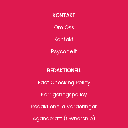
KONTAKT
Om Oss
Kontakt
Psycode.it
REDAKTIONELL
Fact Checking Policy
Korrigeringspolicy
Redaktionella Värderingar
Äganderätt (Ownership)