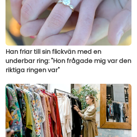
Han friar till sin flickvän med en
underbar ring: "Hon frågade mig var den
riktiga ringen var"