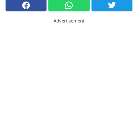
Advertisement