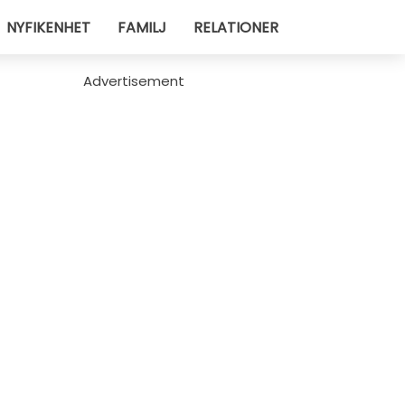
NYFIKENHET
FAMILJ
RELATIONER
Advertisement