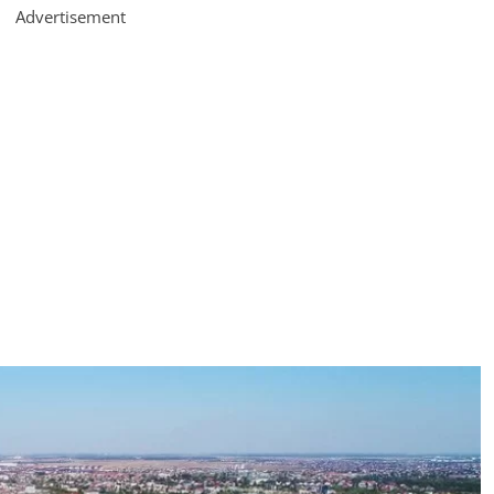
Advertisement