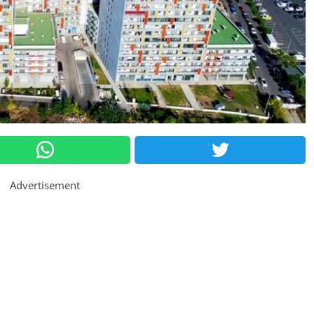
Advertisement