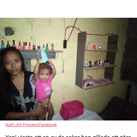
Nail's Art Princess/Facebook