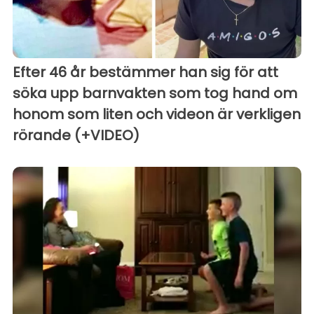
Efter 46 år bestämmer han sig för att
söka upp barnvakten som tog hand om
honom som liten och videon är verkligen
rörande (+VIDEO)