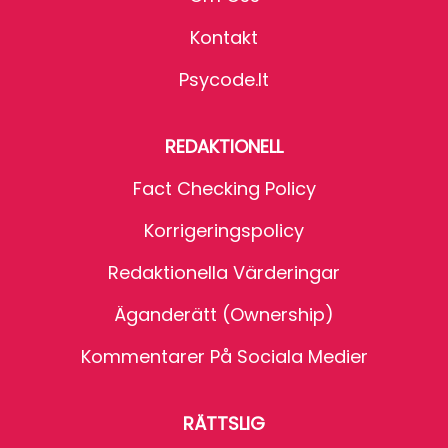
Kontakt
Psycode.it
REDAKTIONELL
Fact Checking Policy
Korrigeringspolicy
Redaktionella Värderingar
Äganderätt (Ownership)
Kommentarer På Sociala Medier
RÄTTSLIG