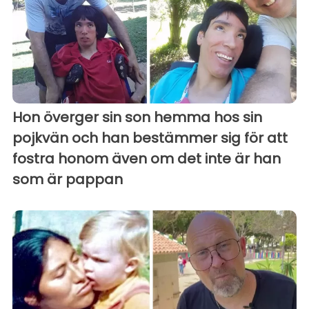
Hon överger sin son hemma hos sin
pojkvän och han bestämmer sig för att
fostra honom även om det inte är han
som är pappan