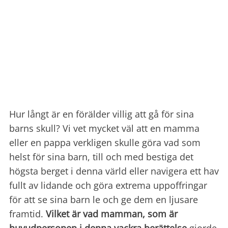
Hur långt är en förälder villig att gå för sina
barns skull? Vi vet mycket väl att en mamma
eller en pappa verkligen skulle göra vad som
helst för sina barn, till och med bestiga det
högsta berget i denna värld eller navigera ett hav
fullt av lidande och göra extrema uppoffringar
för att se sina barn le och ge dem en ljusare
framtid.
Vilket är vad mamman, som är