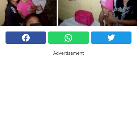
Advertisement