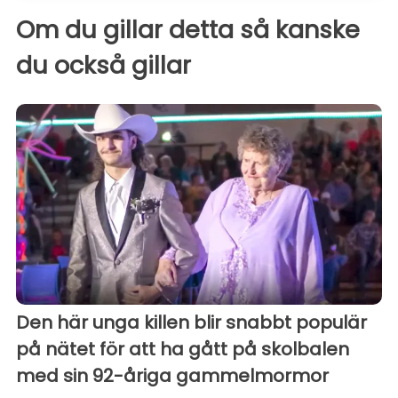
Om du gillar detta så kanske
du också gillar
Den här unga killen blir snabbt populär
på nätet för att ha gått på skolbalen
med sin 92-åriga gammelmormor