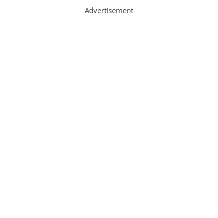
Advertisement