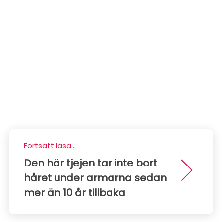
Fortsätt läsa...
Den här tjejen tar inte bort
håret under armarna sedan
mer än 10 år tillbaka