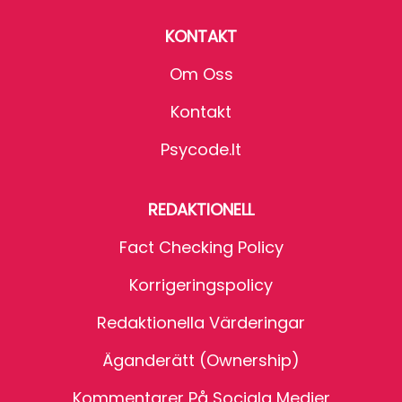
KONTAKT
Om Oss
Kontakt
Psycode.it
REDAKTIONELL
Fact Checking Policy
Korrigeringspolicy
Redaktionella Värderingar
Äganderätt (Ownership)
Kommentarer På Sociala Medier