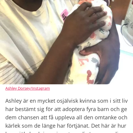
Ashley Dorsey/Instagram
Ashley är en mycket osjälvisk kvinna som i sitt liv
har bestämt sig för att adoptera fyra barn och ge
dem chansen att få uppleva all den omtanke och
kärlek som de länge har förtjänat. Det här är hur