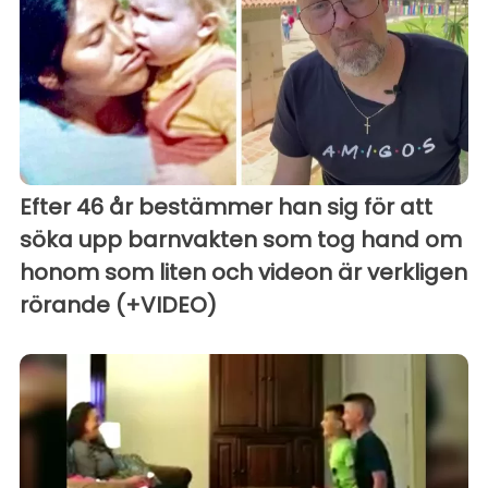
Efter 46 år bestämmer han sig för att
söka upp barnvakten som tog hand om
honom som liten och videon är verkligen
rörande (+VIDEO)