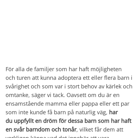
För alla de familjer som har haft möjligheten
och turen att kunna adoptera ett eller flera barn i
svårighet och som var i stort behov av kärlek och
omtanke, säger vi tack. Oavsett om du är en
ensamstående mamma eller pappa eller ett par
som inte kunde få barn på naturlig väg,
har
du uppfyllt en dröm för dessa barn som har haft
en svår barndom och tonår
, vilket får dem att