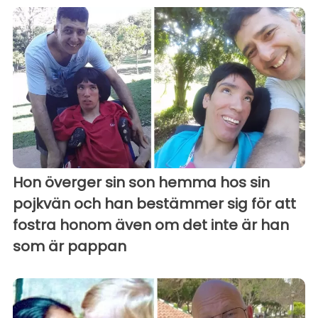
Hon överger sin son hemma hos sin
pojkvän och han bestämmer sig för att
fostra honom även om det inte är han
som är pappan