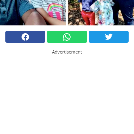
Advertisement