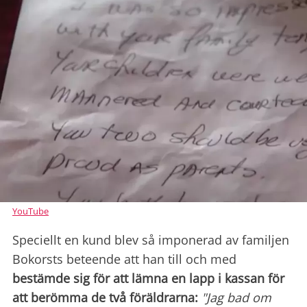
YouTube
Speciellt en kund blev så imponerad av familjen
Bokorsts beteende att han till och med
bestämde sig för att lämna en lapp i kassan för
att berömma de två föräldrarna:
"Jag bad om