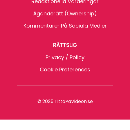
Redaktionella Värderingar
Äganderätt (Ownership)
Kommentarer På Sociala Medier
RÄTTSLIG
Privacy / Policy
Cookie Preferences
© 2025 TittaPaVideon.se