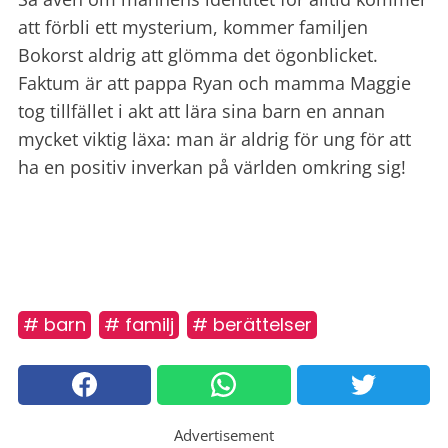
att förbli ett mysterium, kommer familjen
Bokorst aldrig att glömma det ögonblicket.
Faktum är att pappa Ryan och mamma Maggie
tog tillfället i akt att lära sina barn en annan
mycket viktig läxa: man är aldrig för ung för att
ha en positiv inverkan på världen omkring sig!
# barn
# familj
# berättelser
Advertisement