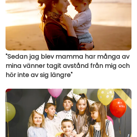
"Sedan jag blev mamma har många av
mina vänner tagit avstånd från mig och
hör inte av sig längre"