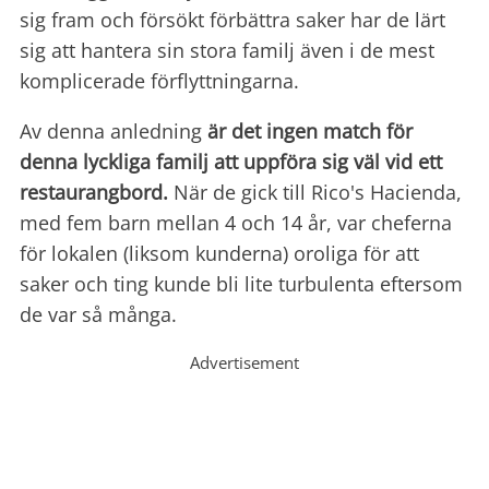
sig fram och försökt förbättra saker har de lärt
sig att hantera sin stora familj även i de mest
komplicerade förflyttningarna.
Av denna anledning
är det ingen match för
denna lyckliga familj att uppföra sig väl vid ett
restaurangbord.
När de gick till Rico's Hacienda,
med fem barn mellan 4 och 14 år, var cheferna
för lokalen (liksom kunderna) oroliga för att
saker och ting kunde bli lite turbulenta eftersom
de var så många.
Advertisement