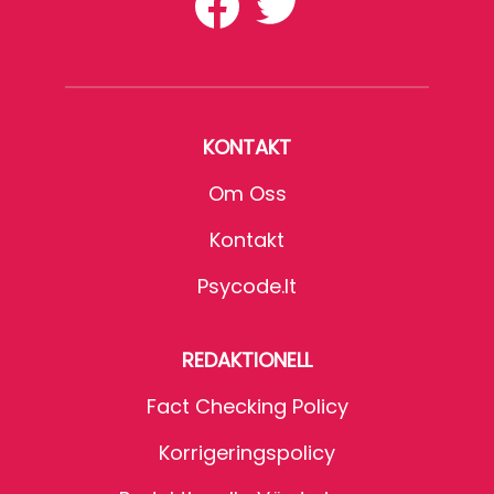
KONTAKT
Om Oss
Kontakt
Psycode.it
REDAKTIONELL
Fact Checking Policy
Korrigeringspolicy