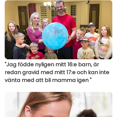
"Jag födde nyligen mitt 16:e barn, är
redan gravid med mitt 17:e och kan inte
vänta med att bli mamma igen "