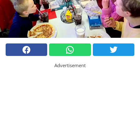
Advertisement