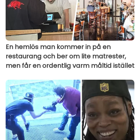
En hemlös man kommer in på en
restaurang och ber om lite matrester,
men får en ordentlig varm måltid istället