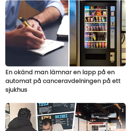
En okänd man lämnar en lapp på en
automat på canceravdelningen på ett
sjukhus