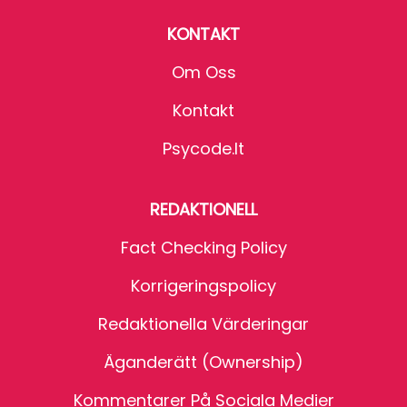
KONTAKT
Om Oss
Kontakt
Psycode.it
REDAKTIONELL
Fact Checking Policy
Korrigeringspolicy
Redaktionella Värderingar
Äganderätt (Ownership)
Kommentarer På Sociala Medier