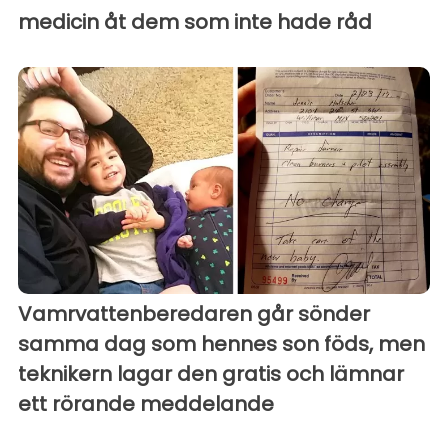
medicin åt dem som inte hade råd
Vamrvattenberedaren går sönder
samma dag som hennes son föds, men
teknikern lagar den gratis och lämnar
ett rörande meddelande