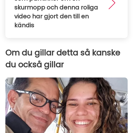
skurmopp och denna roliga
video har gjort den till en
kändis
Om du gillar detta så kanske
du också gillar