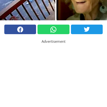
Advertisement