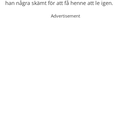
han några skämt för att få henne att le igen.
Advertisement