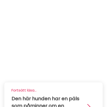
Fortsätt läsa...
Den här hunden har en päls
som påminner om en