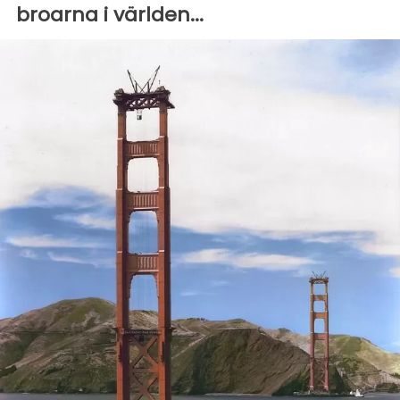
broarna i världen...