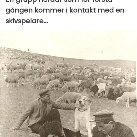
gången kommer i kontakt med en
skivspelare...