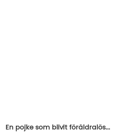
En pojke som blivit föräldralös...