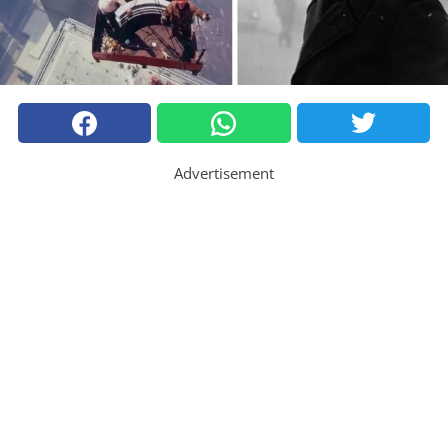
Advertisement