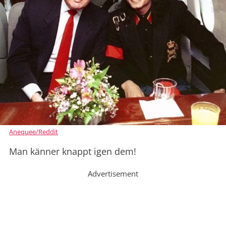
Anequee/Reddit
Man känner knappt igen dem!
Advertisement