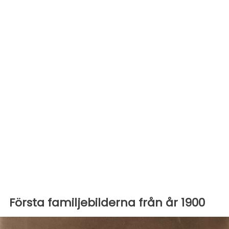
Första familjebilderna från år 1900