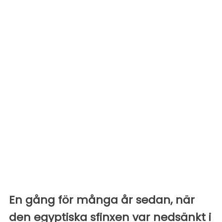
En gång för många år sedan, när
den egyptiska sfinxen var nedsänkt i