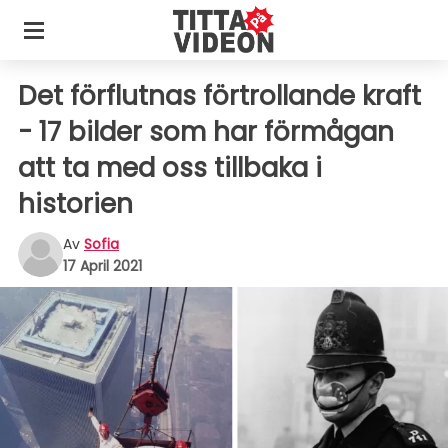
Det förflutnas förtrollande kraft
- 17 bilder som har förmågan
att ta med oss tillbaka i
historien
Av
Sofia
17 April 2021