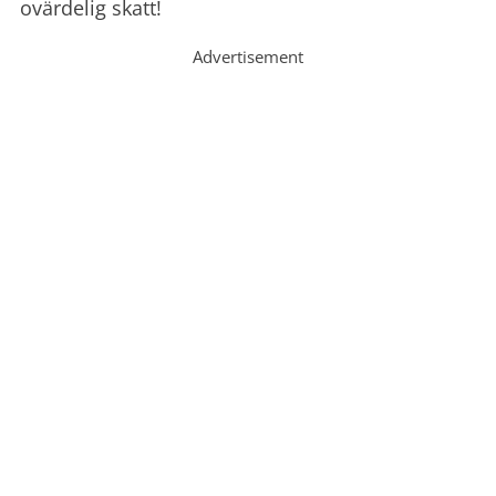
ovärdelig skatt!
Advertisement