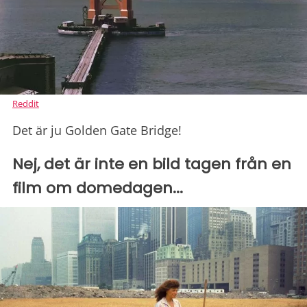
Reddit
Det är ju Golden Gate Bridge!
Nej, det är inte en bild tagen från en
film om domedagen...