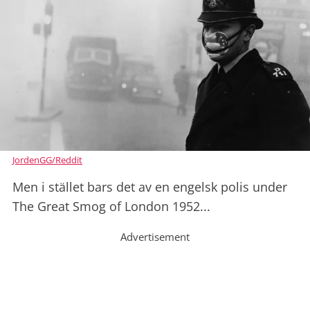
JordenGG/Reddit
Men i stället bars det av en engelsk polis under
The Great Smog of London 1952...
Advertisement