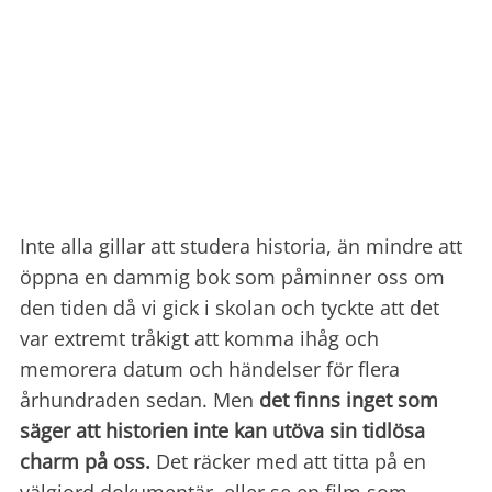
Inte alla gillar att studera historia, än mindre att
öppna en dammig bok som påminner oss om
den tiden då vi gick i skolan och tyckte att det
var extremt tråkigt att komma ihåg och
memorera datum och händelser för flera
århundraden sedan. Men
det finns inget som
säger att historien inte kan utöva sin tidlösa
charm på oss.
Det räcker med att titta på en