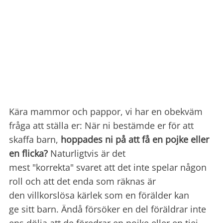
Kära mammor och pappor, vi har en obekväm
fråga att ställa er: När ni bestämde er för att
skaffa barn,
hoppades ni på att få en pojke eller
en flicka?
Naturligtvis är det
mest "korrekta" svaret att det inte spelar någon
roll och att det enda som räknas är
den villkorslösa kärlek som en förälder kan
ge sitt barn. Ändå försöker en del föräldrar inte