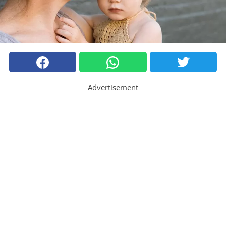
Advertisement