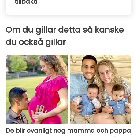
tillbaka
Om du gillar detta så kanske
du också gillar
De blir ovanligt nog mamma och pappa