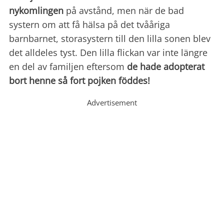
nykomlingen
på avstånd, men när de bad
systern om att få hälsa på det tvååriga
barnbarnet, storasystern till den lilla sonen blev
det alldeles tyst. Den lilla flickan var inte längre
en del av familjen eftersom
de hade adopterat
bort henne så fort pojken föddes!
Advertisement