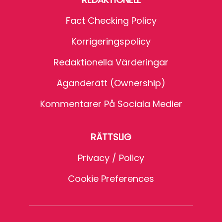
Fact Checking Policy
Korrigeringspolicy
Redaktionella Värderingar
Äganderätt (Ownership)
Kommentarer På Sociala Medier
RÄTTSLIG
Privacy / Policy
Cookie Preferences