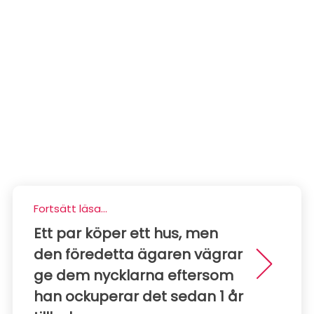
Fortsätt läsa...
Ett par köper ett hus, men
den föredetta ägaren vägrar
ge dem nycklarna eftersom
han ockuperar det sedan 1 år