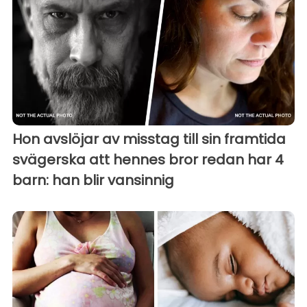
Hon avslöjar av misstag till sin framtida
svägerska att hennes bror redan har 4
barn: han blir vansinnig