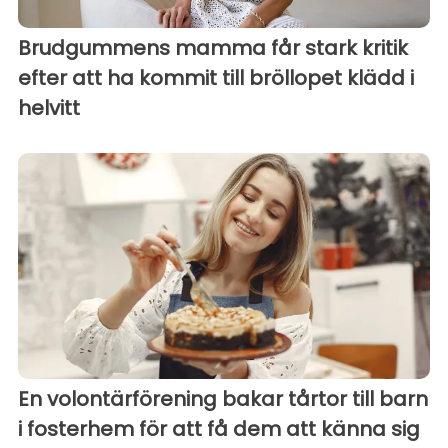
Brudgummens mamma får stark kritik
efter att ha kommit till bröllopet klädd i
helvitt
En volontärförening bakar tårtor till barn
i fosterhem för att få dem att känna sig