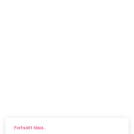
Fortsätt läsa...