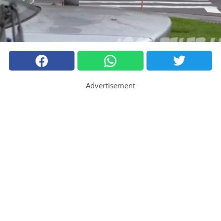
Advertisement