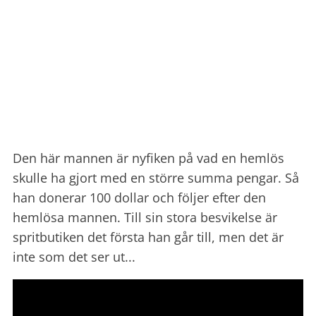
Den här mannen är nyfiken på vad en hemlös
skulle ha gjort med en större summa pengar. Så
han donerar 100 dollar och följer efter den
hemlösa mannen. Till sin stora besvikelse är
spritbutiken det första han går till, men det är
inte som det ser ut...