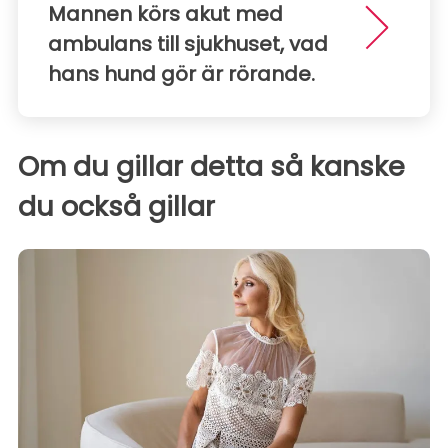
Mannen körs akut med
ambulans till sjukhuset, vad
hans hund gör är rörande.
Om du gillar detta så kanske
du också gillar