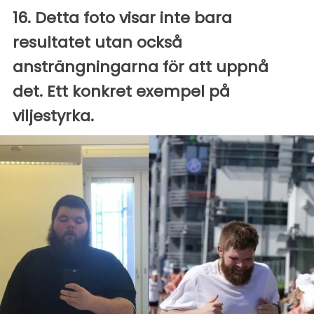
16. Detta foto visar inte bara
resultatet utan också
ansträngningarna för att uppnå
det. Ett konkret exempel på
viljestyrka.