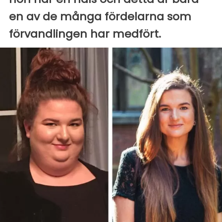
en av de många fördelarna som
förvandlingen har medfört.