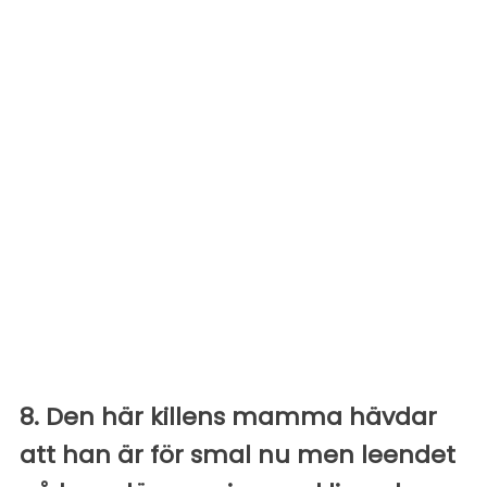
8. Den här killens mamma hävdar
att han är för smal nu men leendet