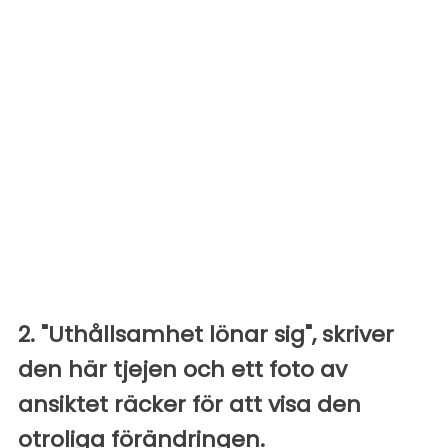
2. "Uthållsamhet lönar sig", skriver
den här tjejen och ett foto av
ansiktet räcker för att visa den
otroliga förändringen.