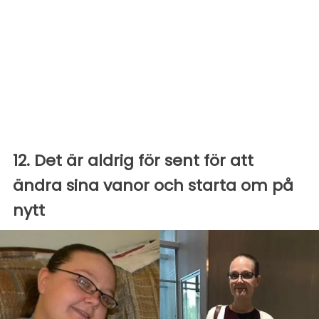
12. Det är aldrig för sent för att
ändra sina vanor och starta om på
nytt