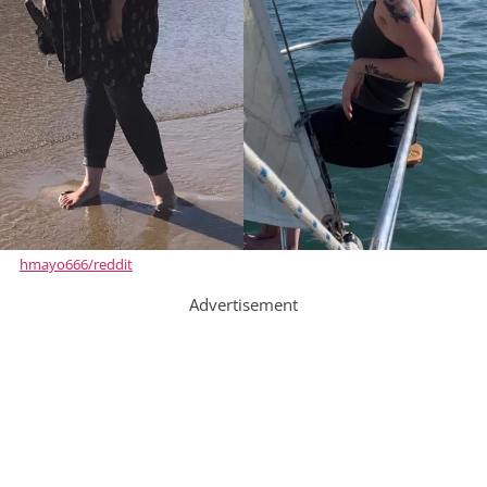
hmayo666/reddit
Advertisement