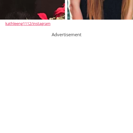
kathleeng1112/instagram
Advertisement