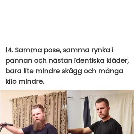
14. Samma pose, samma rynka i
pannan och nästan identiska kläder,
bara lite mindre skägg och många
kilo mindre.