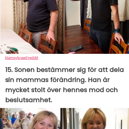
klamsykrawl/reddit
15. Sonen bestämmer sig för att dela
sin mammas förändring. Han är
mycket stolt över hennes mod och
beslutsamhet.