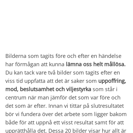
Bilderna som tagits före och efter en händelse
har förmågan att kunna
lämna oss helt mållösa.
Du kan tack vare två bilder som tagits efter en
viss tid uppfatta att det är saker som
uppoffring,
mod, beslutsamhet och viljestyrka
som står i
centrum när man jämför det som var före och
det som är efter. Innan vi tittar på slutresultatet
bör vi fundera över det arbete som ligger bakom
både för att uppnå ett visst resultat samt för att
upprätthålla det. Dessa 20 bilder visar hur allt är