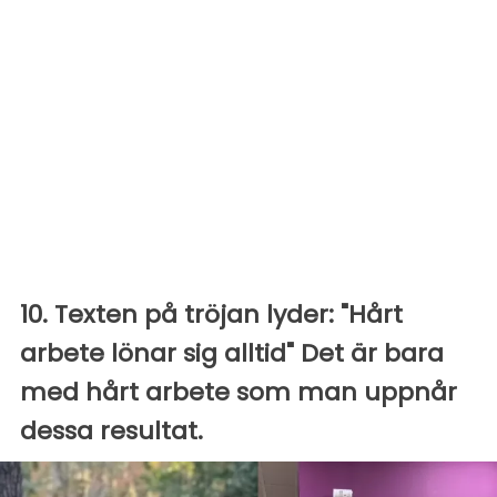
10. Texten på tröjan lyder: "Hårt
arbete lönar sig alltid" Det är bara
med hårt arbete som man uppnår
dessa resultat.