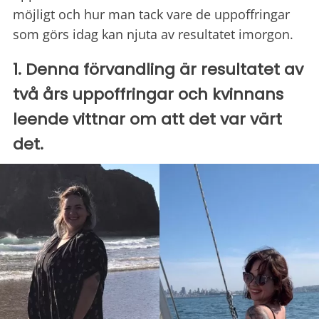
möjligt och hur man tack vare de uppoffringar
som görs idag kan njuta av resultatet imorgon.
1. Denna förvandling är resultatet av
två års uppoffringar och kvinnans
leende vittnar om att det var värt
det.