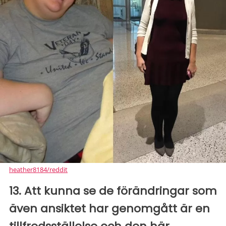
heather8184/reddit
13. Att kunna se de förändringar som
även ansiktet har genomgått är en