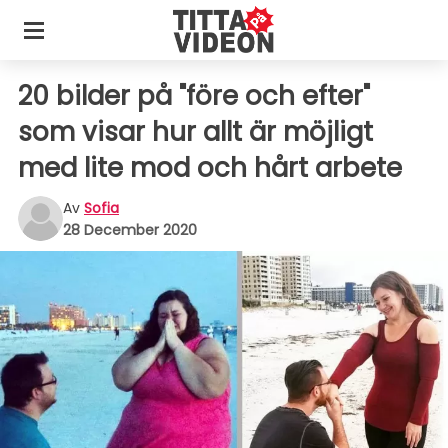
20 bilder på "före och efter"
som visar hur allt är möjligt
med lite mod och hårt arbete
Av
Sofia
28 December 2020