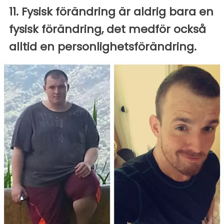
11. Fysisk förändring är aldrig bara en
fysisk förändring, det medför också
alltid en personlighetsförändring.