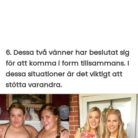
6. Dessa två vänner har beslutat sig
för att komma i form tillsammans. I
dessa situationer är det viktigt att
stötta varandra.