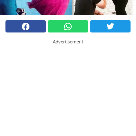
Advertisement