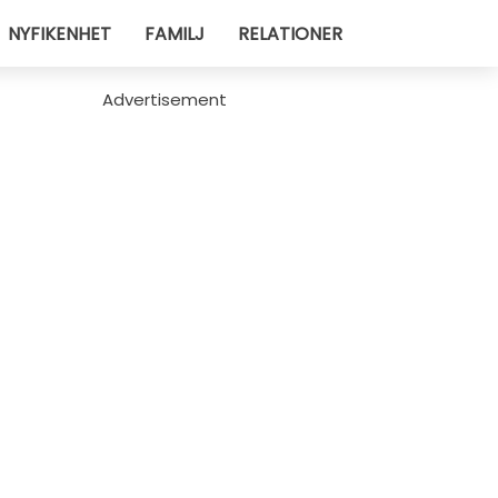
NYFIKENHET
FAMILJ
RELATIONER
Advertisement