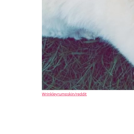
Wrinkleyrumpskin/reddit