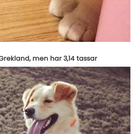
n Grekland, men har 3,14 tassar