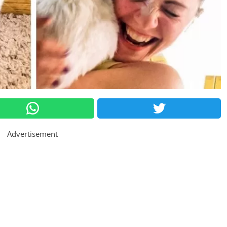
Advertisement