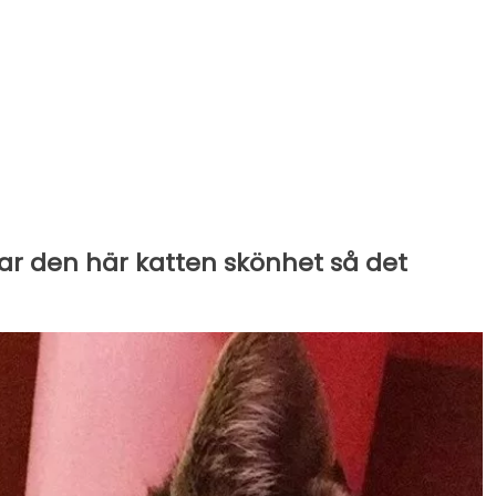
har den här katten skönhet så det