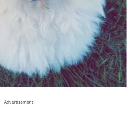
Advertisement