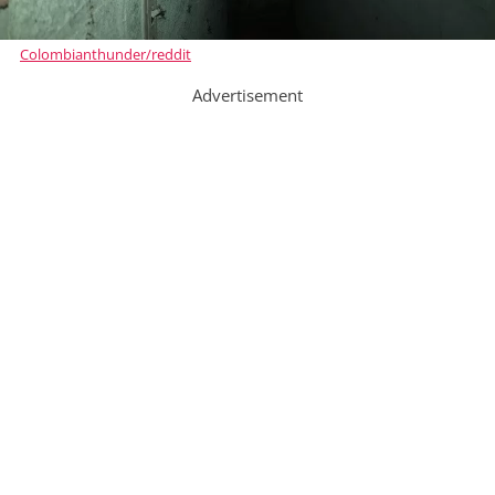
Colombianthunder/reddit
Advertisement