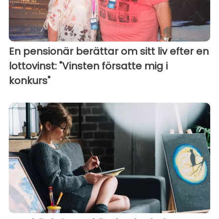
En pensionär berättar om sitt liv efter en
lottovinst: "Vinsten försatte mig i
konkurs"