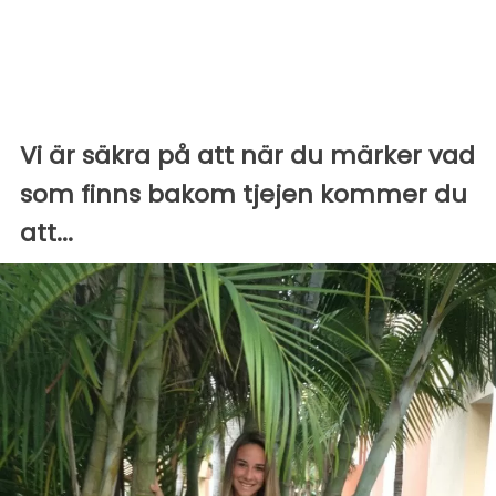
Vi är säkra på att när du märker vad
som finns bakom tjejen kommer du
att...