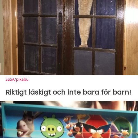
SSSA/pikabu
Riktigt läskigt och inte bara för barn!