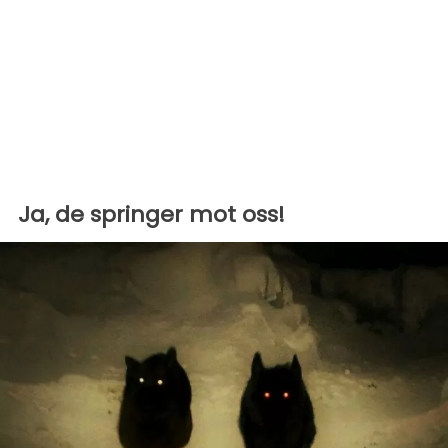
Ja, de springer mot oss!