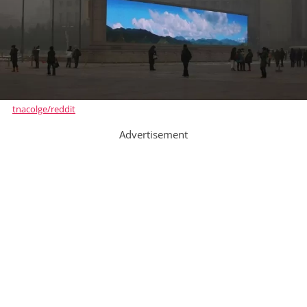
tnacolge/reddit
Advertisement