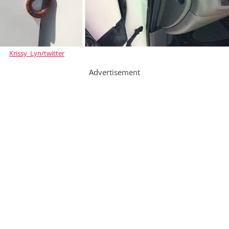
Krissy_Lyn/twitter
Advertisement