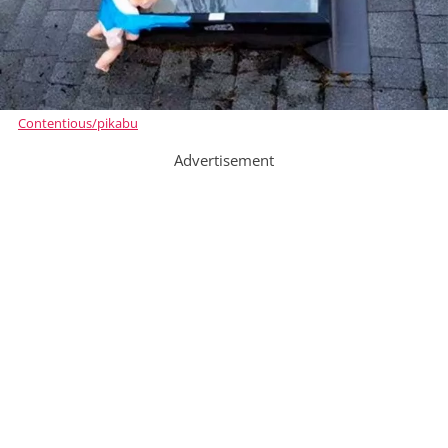
Contentious/pikabu
Advertisement