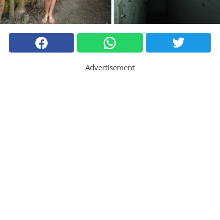
Advertisement