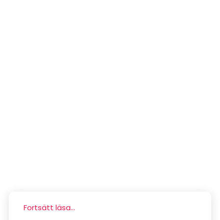
Fortsätt läsa...