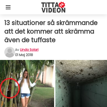
13 situationer så skrämmande
att det kommer att skrämma
även de tuffaste
Av
Linda Solari
01 Maj 2018