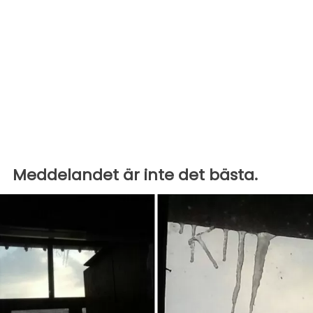
Meddelandet är inte det bästa.