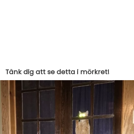
Tänk dig att se detta i mörkret!