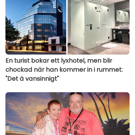
En turist bokar ett lyxhotel, men blir
chockad när han kommer in i rummet:
"Det ä vansinnigt"