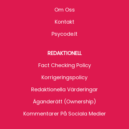
Om Oss
Kontakt
Psycode.it
REDAKTIONELL
Fact Checking Policy
Korrigeringspolicy
Redaktionella Värderingar
Äganderätt (Ownership)
Kommentarer På Sociala Medier