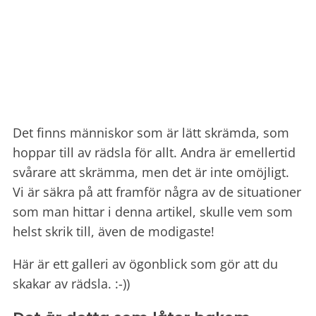
Det finns människor som är lätt skrämda, som
hoppar till av rädsla för allt. Andra är emellertid
svårare att skrämma, men det är inte omöjligt.
Vi är säkra på att framför några av de situationer
som man hittar i denna artikel, skulle vem som
helst skrik till, även de modigaste!
Här är ett galleri av ögonblick som gör att du
skakar av rädsla. :-))