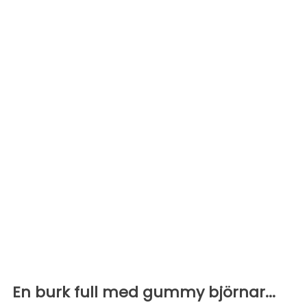
En burk full med gummy björnar...