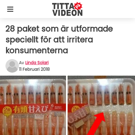
28 paket som är utformade
speciellt för att irritera
konsumenterna
Av
Linda Solari
11 Februari 2018