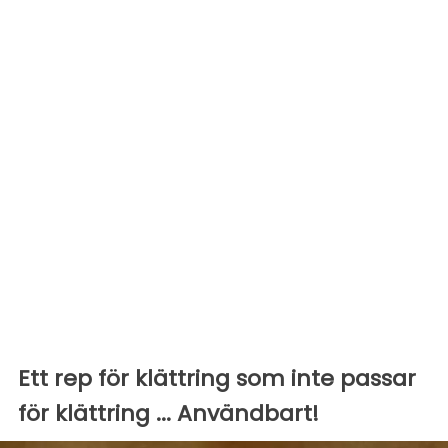
Ett rep för klättring som inte passar
för klättring ... Användbart!