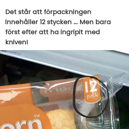
Det står att förpackningen
innehåller 12 stycken ... Men bara
först efter att ha ingripit med
kniven!