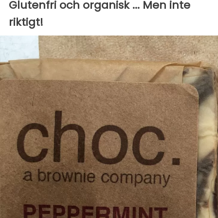
Glutenfri och organisk ... Men inte
riktigt!