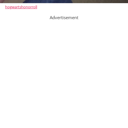
hogwartshonorroll
Advertisement