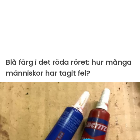
Blå färg i det röda röret: hur många
människor har tagit fel?