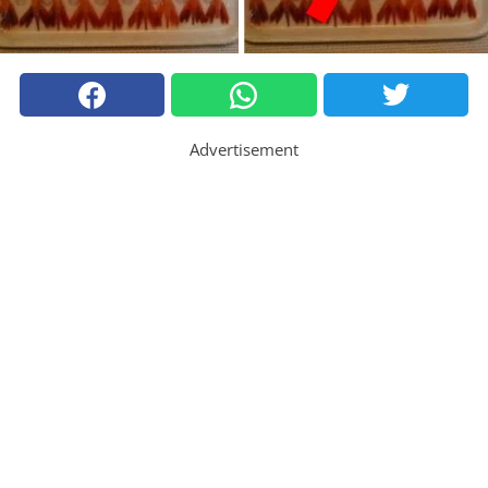
Advertisement