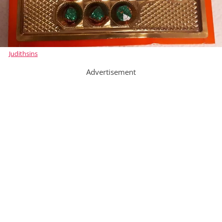
Judithsins
Advertisement