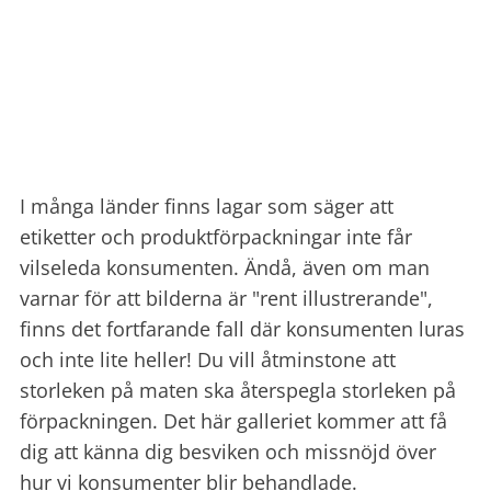
I många länder finns lagar som säger att
etiketter och produktförpackningar inte får
vilseleda konsumenten. Ändå, även om man
varnar för att bilderna är "rent illustrerande",
finns det fortfarande fall där konsumenten luras
och inte lite heller! Du vill åtminstone att
storleken på maten ska återspegla storleken på
förpackningen. Det här galleriet kommer att få
dig att känna dig besviken och missnöjd över
hur vi konsumenter blir behandlade.