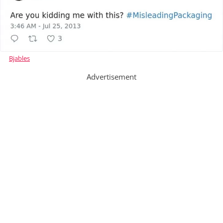
Bjables
Advertisement