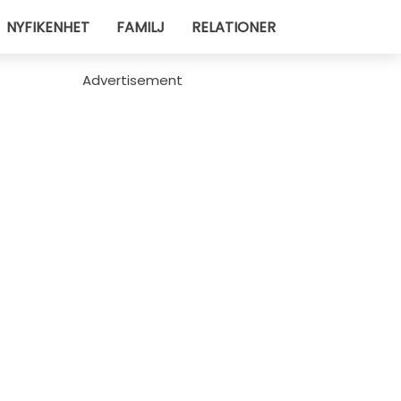
NYFIKENHET
FAMILJ
RELATIONER
Advertisement