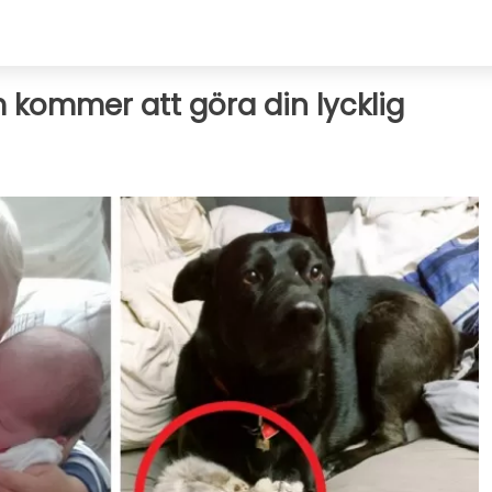
m kommer att göra din lycklig