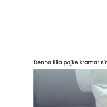
Denna lilla pojke kramar sin