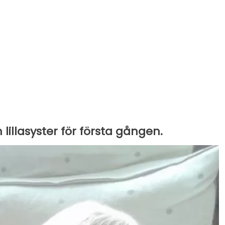
 lillasyster för första gången.