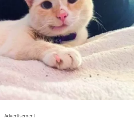
Advertisement