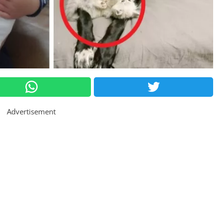
Advertisement