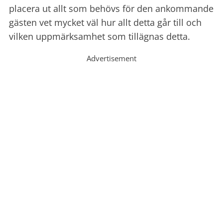
placera ut allt som behövs för den ankommande
gästen vet mycket väl hur allt detta går till och
vilken uppmärksamhet som tillägnas detta.
Advertisement