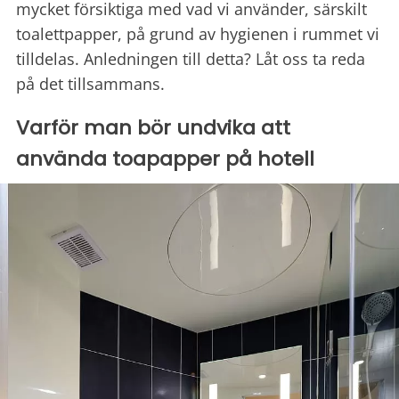
mycket försiktiga med vad vi använder, särskilt
toalettpapper, på grund av hygienen i rummet vi
tilldelas. Anledningen till detta? Låt oss ta reda
på det tillsammans.
Varför man bör undvika att
använda toapapper på hotell