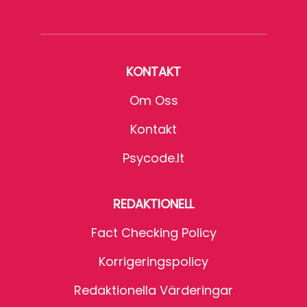
KONTAKT
Om Oss
Kontakt
Psycode.it
REDAKTIONELL
Fact Checking Policy
Korrigeringspolicy
Redaktionella Värderingar