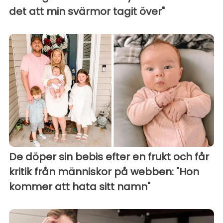
det att min svärmor tagit över"
De döper sin bebis efter en frukt och får
kritik från människor på webben: "Hon
kommer att hata sitt namn"