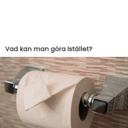
Vad kan man göra istället?