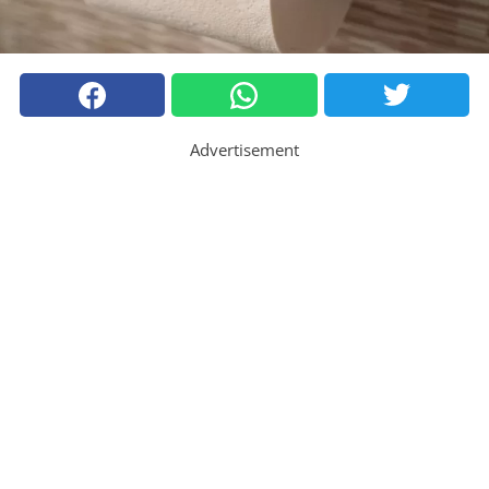
Advertisement