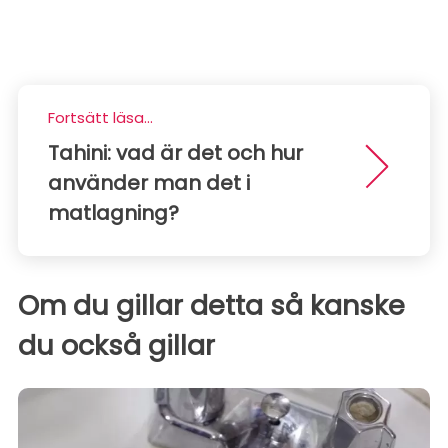
Fortsätt läsa...
Tahini: vad är det och hur
använder man det i
matlagning?
Om du gillar detta så kanske
du också gillar