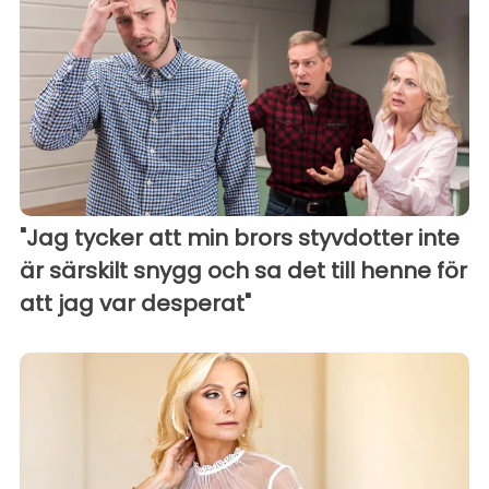
"Jag tycker att min brors styvdotter inte
är särskilt snygg och sa det till henne för
att jag var desperat"