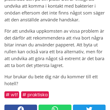
undvika att komma i kontakt med bakterier i
onödan eftersom det inte finns något som säger
att den anställde använde handskar.
För att undvika uppkomsten av vissa problem är
det därför att rekommendera att riva bort några
bitar innan du använder papperet. Att byta ut
rullen kan också vara ett bra alternativ, men för
att undvika att göra något så extremt är det bara
att ta bort det yttersta lagret.
Hur brukar du bete dig när du kommer till ett
hotell?
# wtf
# praktiska