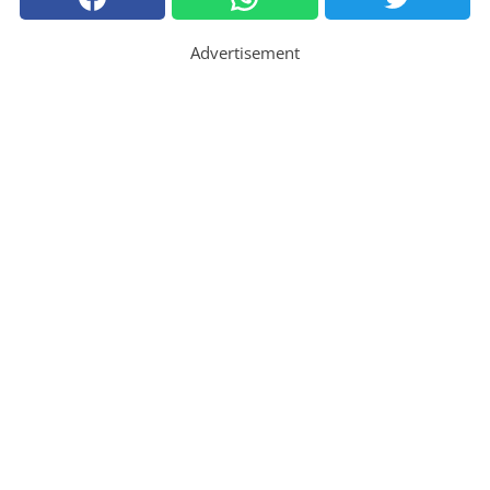
Advertisement