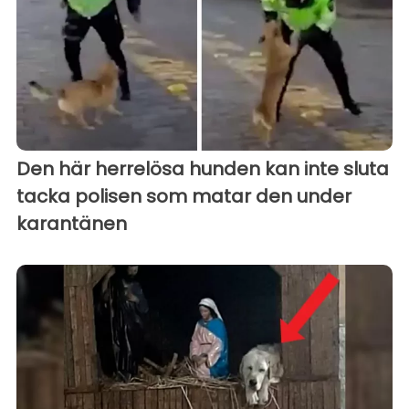
Den här herrelösa hunden kan inte sluta
tacka polisen som matar den under
karantänen