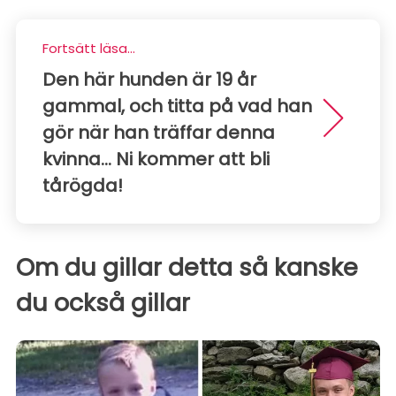
Fortsätt läsa...
Den här hunden är 19 år
gammal, och titta på vad han
gör när han träffar denna
kvinna... Ni kommer att bli
tårögda!
Om du gillar detta så kanske
du också gillar