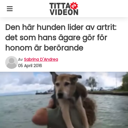
Den här hunden lider av artrit:
det som hans ägare gör för
honom är berörande
Av
Sabrina D'Andrea
05 April 2016