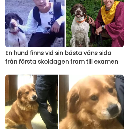
En hund finns vid sin bästa väns sida
från första skoldagen fram till examen