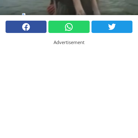
Advertisement