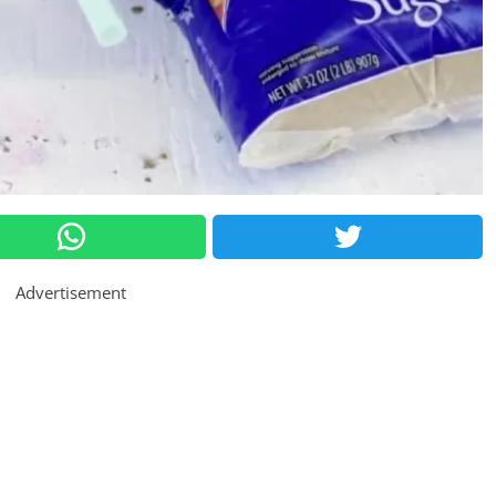
Advertisement