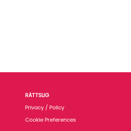
RÄTTSLIG
Privacy / Policy
Cookie Preferences