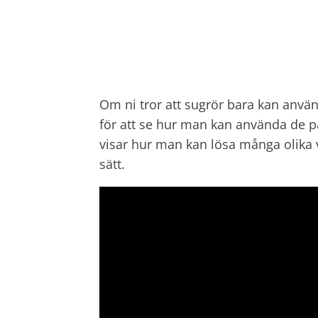
Om ni tror att sugrör bara kan använd
för att se hur man kan använda de p
visar hur man kan lösa många olika
sätt.