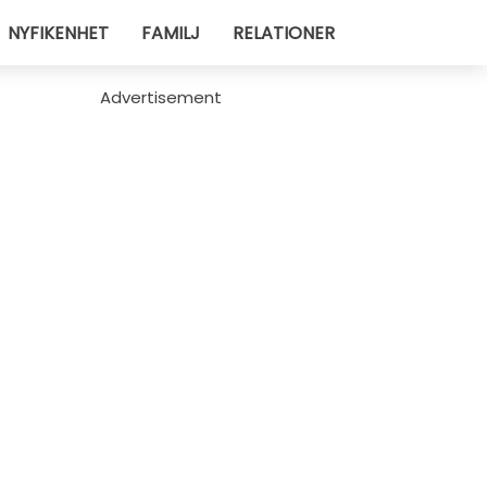
NYFIKENHET
FAMILJ
RELATIONER
Advertisement