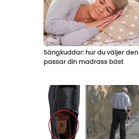
Sängkuddar: hur du väljer de
passar din madrass bäst