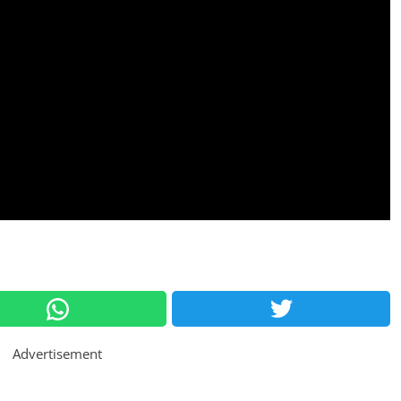
Advertisement