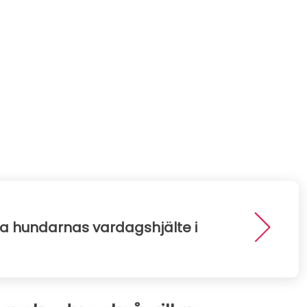
sa hundarnas vardagshjälte i