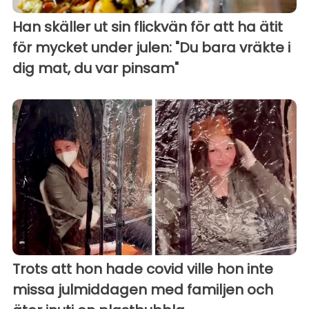
Han skäller ut sin flickvän för att ha ätit
för mycket under julen: "Du bara vräkte i
dig mat, du var pinsam"
Trots att hon hade covid ville hon inte
missa julmiddagen med familjen och