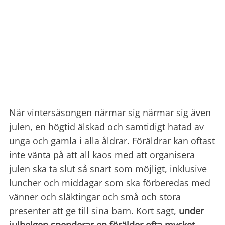
När vintersäsongen närmar sig närmar sig även
julen, en högtid älskad och samtidigt hatad av
unga och gamla i alla åldrar. Föräldrar kan oftast
inte vänta på att all kaos med att organisera
julen ska ta slut så snart som möjligt, inklusive
luncher och middagar som ska förberedas med
vänner och släktingar och små och stora
presenter att ge till sina barn. Kort sagt,
under