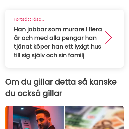
Fortsätt läsa...
Han jobbar som murare i flera
år och med alla pengar han
tjänat köper han ett lyxigt hus
till sig själv och sin familj
Om du gillar detta så kanske
du också gillar