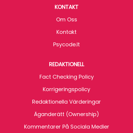
KONTAKT
Om Oss
Kontakt
Psycode.it
REDAKTIONELL
Fact Checking Policy
Korrigeringspolicy
Redaktionella Värderingar
Äganderätt (Ownership)
Kommentarer På Sociala Medier