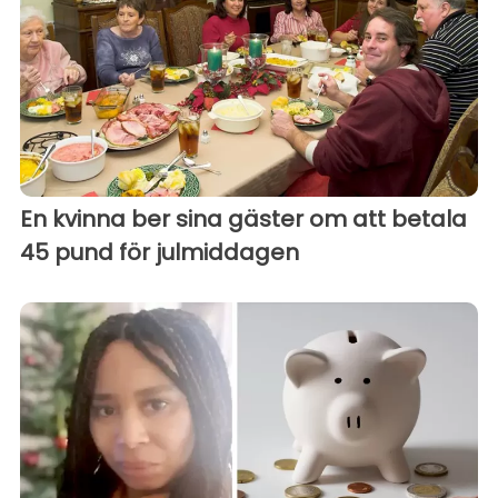
En kvinna ber sina gäster om att betala
45 pund för julmiddagen