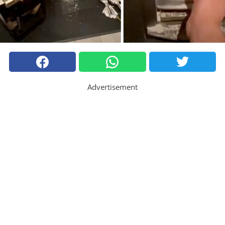
Advertisement