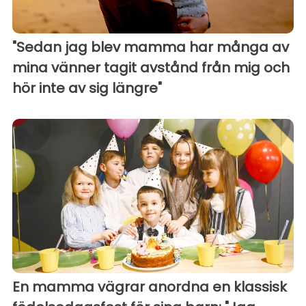
"Sedan jag blev mamma har många av
mina vänner tagit avstånd från mig och
hör inte av sig längre"
En mamma vägrar anordna en klassisk