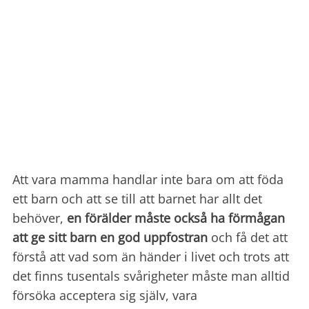
Att vara mamma handlar inte bara om att föda
ett barn och att se till att barnet har allt det
behöver,
en förälder måste också ha förmågan
att ge sitt barn en god uppfostran
och få det att
förstå att vad som än händer i livet och trots att
det finns tusentals svårigheter måste man alltid
försöka acceptera sig själv, vara