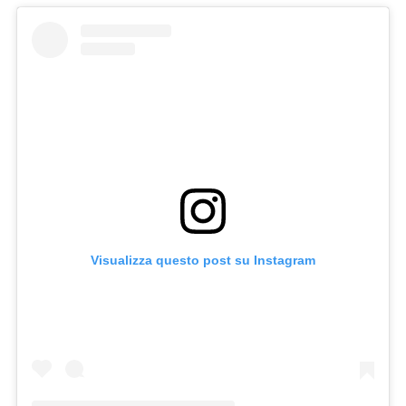
Visualizza questo post su Instagram