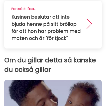
Fortsätt läsa...
Kusinen beslutar att inte
bjuda henne på sitt bröllop
för att hon har problem med
maten och är "för tjock"
Om du gillar detta så kanske
du också gillar