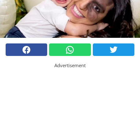
Advertisement