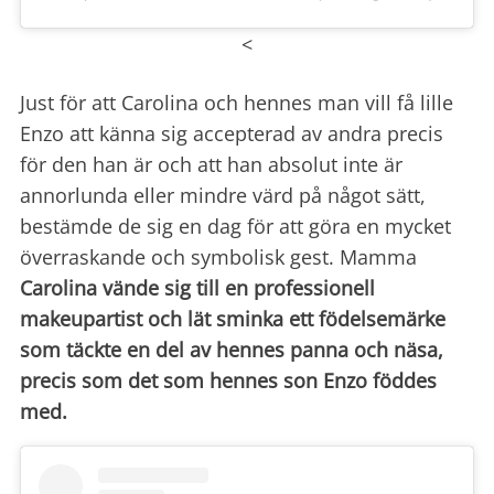
<
Just för att Carolina och hennes man vill få lille
Enzo att känna sig accepterad av andra precis
för den han är och att han absolut inte är
annorlunda eller mindre värd på något sätt,
bestämde de sig en dag för att göra en mycket
överraskande och symbolisk gest.
Mamma
Carolina vände sig till en professionell
makeupartist och lät sminka ett födelsemärke
som täckte en del av hennes panna och näsa,
precis som det som hennes son Enzo föddes
med.