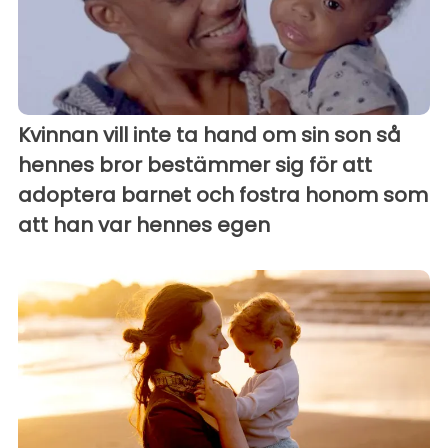
Kvinnan vill inte ta hand om sin son så
hennes bror bestämmer sig för att
adoptera barnet och fostra honom som
att han var hennes egen