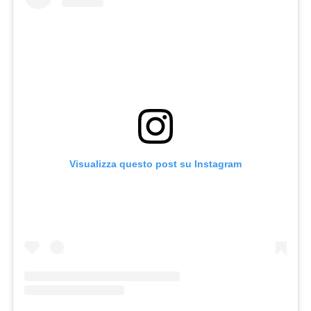
Visualizza questo post su Instagram