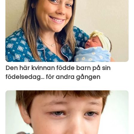
Den här kvinnan födde barn på sin
födelsedag... för andra gången