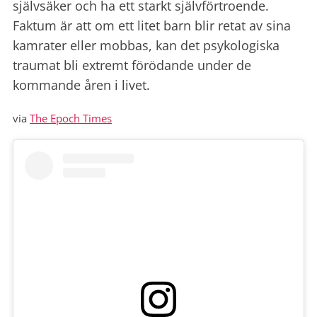
självsäker och ha ett starkt självförtroende.
Faktum är att om ett litet barn blir retat av sina
kamrater eller mobbas, kan det psykologiska
traumat bli extremt förödande under de
kommande åren i livet.
via
The Epoch Times