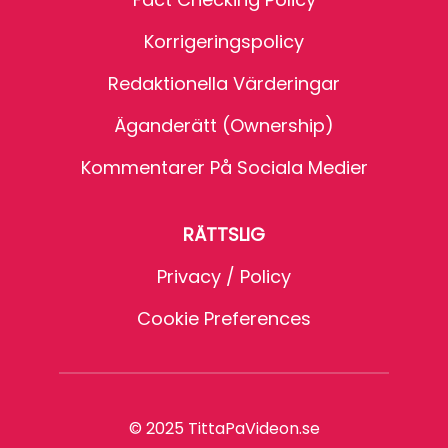
Korrigeringspolicy
Redaktionella Värderingar
Äganderätt (Ownership)
Kommentarer På Sociala Medier
RÄTTSLIG
Privacy / Policy
Cookie Preferences
© 2025 TittaPaVideon.se