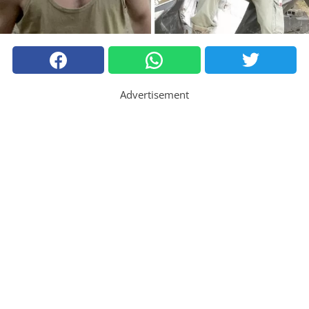
Advertisement