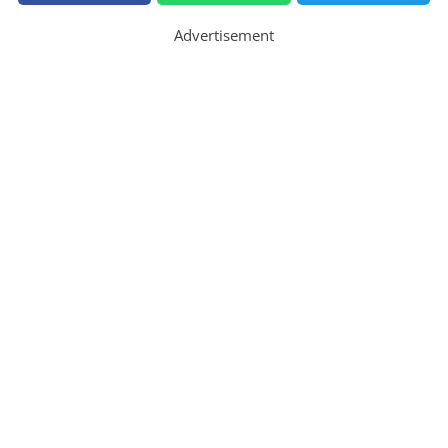
Advertisement