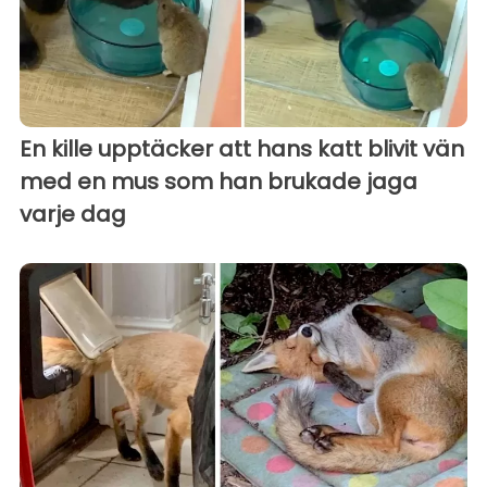
En kille upptäcker att hans katt blivit vän
med en mus som han brukade jaga
varje dag