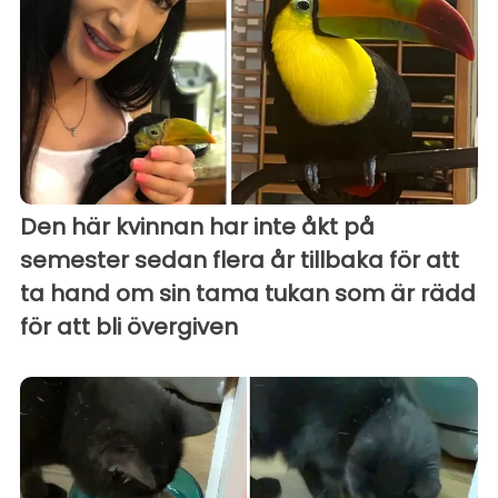
Den här kvinnan har inte åkt på
semester sedan flera år tillbaka för att
ta hand om sin tama tukan som är rädd
för att bli övergiven