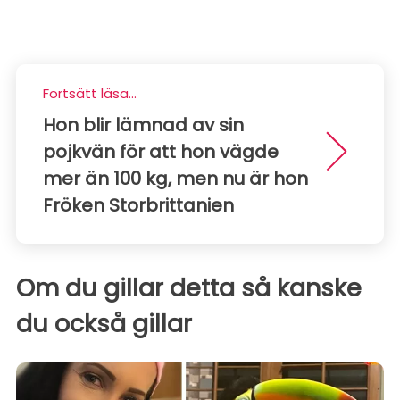
Fortsätt läsa...
Hon blir lämnad av sin
pojkvän för att hon vägde
mer än 100 kg, men nu är hon
Fröken Storbrittanien
Om du gillar detta så kanske
du också gillar