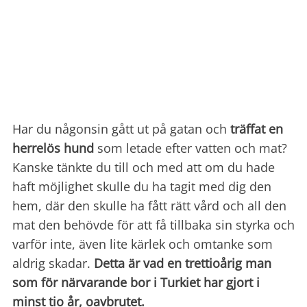
Har du någonsin gått ut på gatan och
träffat en
herrelös hund
som letade efter vatten och mat?
Kanske tänkte du till och med att om du hade
haft möjlighet skulle du ha tagit med dig den
hem, där den skulle ha fått rätt vård och all den
mat den behövde för att få tillbaka sin styrka
och
varför inte, även lite kärlek och omtanke som
aldrig skadar.
Detta är vad en trettioårig man
som för närvarande bor i Turkiet har gjort i
minst tio år, oavbrutet.