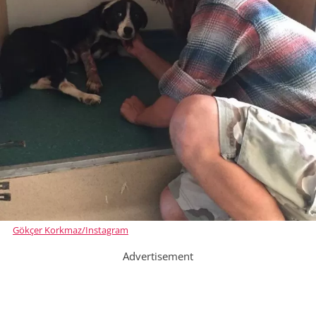
Gökçer Korkmaz/Instagram
Advertisement