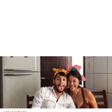
Veja Sao Paulo