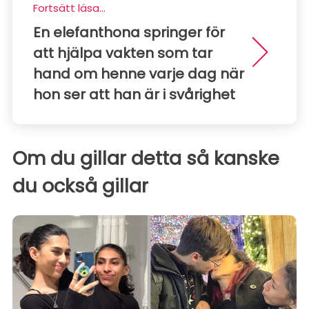
Fortsätt läsa...
En elefanthona springer för
att hjälpa vakten som tar
hand om henne varje dag när
hon ser att han är i svårighet
Om du gillar detta så kanske
du också gillar