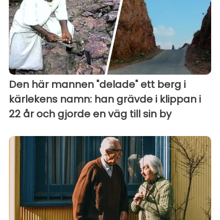
Den här mannen "delade" ett berg i
kärlekens namn: han grävde i klippan i
22 år och gjorde en väg till sin by