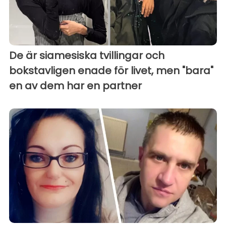
De är siamesiska tvillingar och
bokstavligen enade för livet, men "bara"
en av dem har en partner