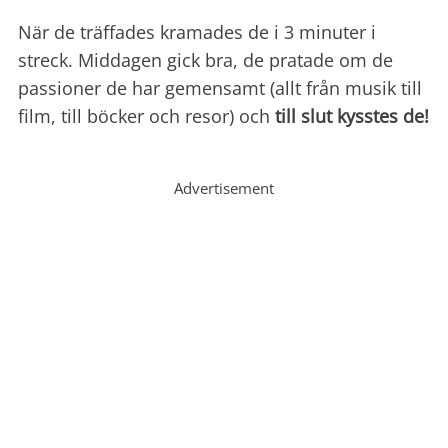
När de träffades kramades de i 3 minuter i
streck. Middagen gick bra, de pratade om de
passioner de har gemensamt (allt från musik till
film, till böcker och resor) och
till slut kysstes de!
Advertisement