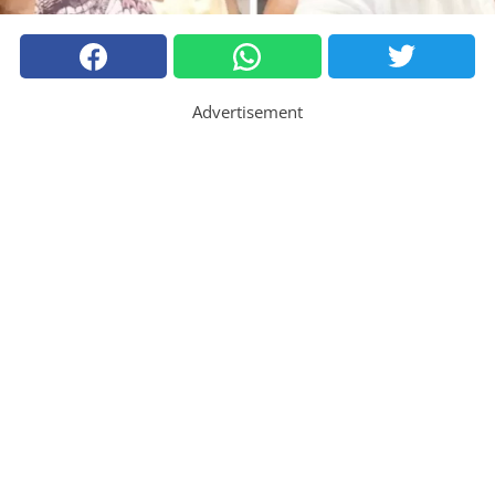
Advertisement