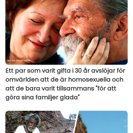
Ett par som varit gifta i 30 år avslöjar för
omvärlden att de är homosexuella och
att de bara varit tillsammans "för att
göra sina familjer glada"