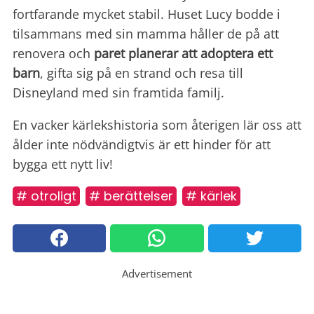
fortfarande mycket stabil. Huset Lucy bodde i
tilsammans med sin mamma håller de på att
renovera och
paret planerar att adoptera ett
barn
, gifta sig på en strand och resa till
Disneyland med sin framtida familj.
En vacker kärlekshistoria som återigen lär oss att
ålder inte nödvändigtvis är ett hinder för att
bygga ett nytt liv!
# otroligt
# berättelser
# kärlek
Advertisement