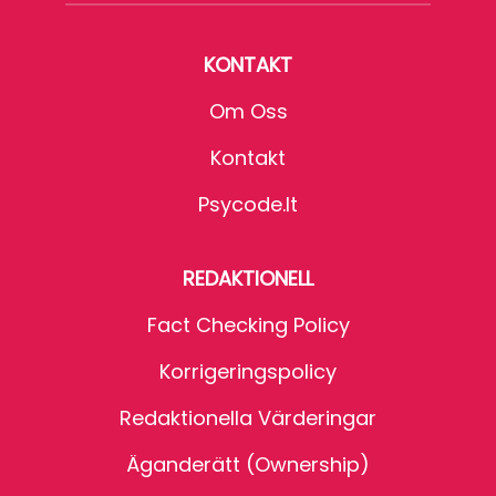
KONTAKT
Om Oss
Kontakt
Psycode.it
REDAKTIONELL
Fact Checking Policy
Korrigeringspolicy
Redaktionella Värderingar
Äganderätt (Ownership)