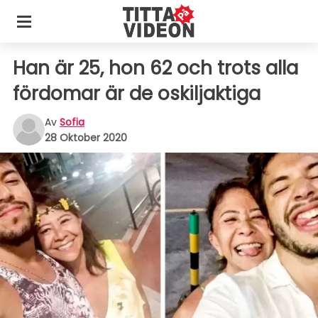
Han är 25, hon 62 och trots alla
fördomar är de oskiljaktiga
Av
Sofia
28 Oktober 2020