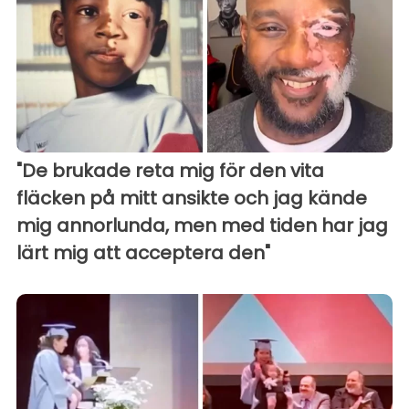
"De brukade reta mig för den vita
fläcken på mitt ansikte och jag kände
mig annorlunda, men med tiden har jag
lärt mig att acceptera den"