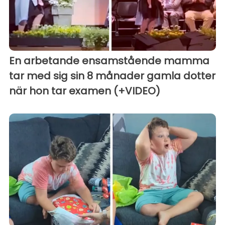
En arbetande ensamstående mamma
tar med sig sin 8 månader gamla dotter
när hon tar examen (+VIDEO)