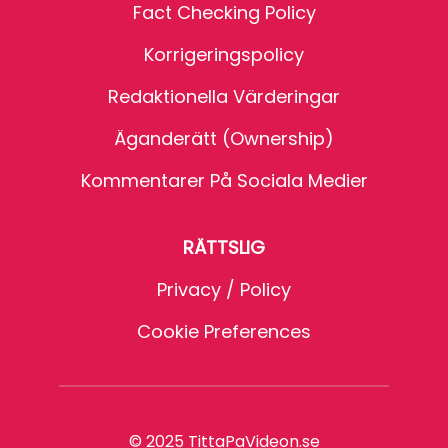
Fact Checking Policy
Korrigeringspolicy
Redaktionella Värderingar
Äganderätt (Ownership)
Kommentarer På Sociala Medier
RÄTTSLIG
Privacy / Policy
Cookie Preferences
© 2025 TittaPaVideon.se