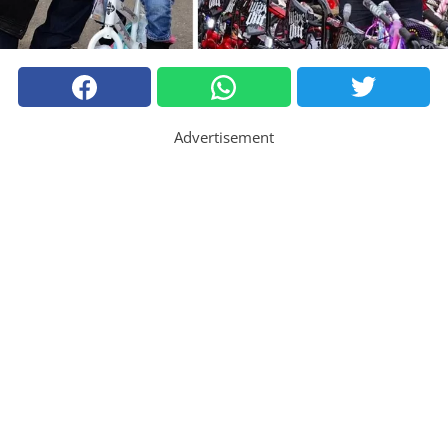
Advertisement