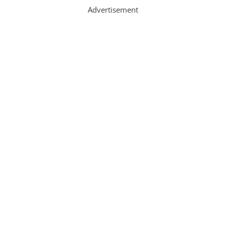
Advertisement