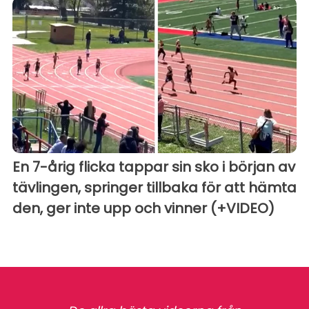
En 7-årig flicka tappar sin sko i början av
tävlingen, springer tillbaka för att hämta
den, ger inte upp och vinner (+VIDEO)