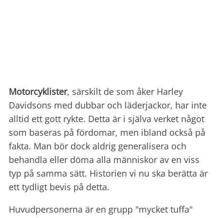
Motorcyklister
, särskilt de som åker Harley
Davidsons med dubbar och läderjackor, har inte
alltid ett gott rykte. Detta är i själva verket något
som baseras på fördomar, men ibland också på
fakta. Man bör dock aldrig generalisera och
behandla eller döma alla människor av en viss
typ på samma sätt. Historien vi nu ska berätta är
ett tydligt bevis på detta.
Huvudpersonerna är en grupp "mycket tuffa"