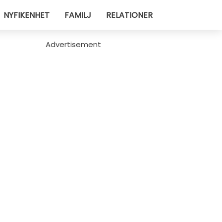
NYFIKENHET
FAMILJ
RELATIONER
Advertisement