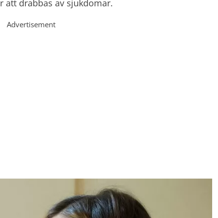
r att drabbas av sjukdomar.
Advertisement