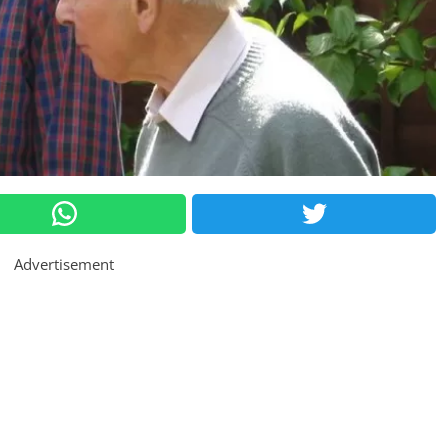
Advertisement