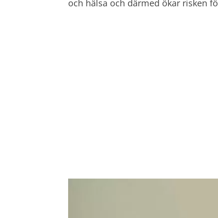
och hälsa och därmed ökar risken fö