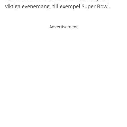
viktiga evenemang, till exempel Super Bowl.
Advertisement