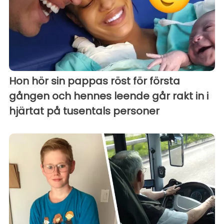
Hon hör sin pappas röst för första
gången och hennes leende går rakt in i
hjärtat på tusentals personer