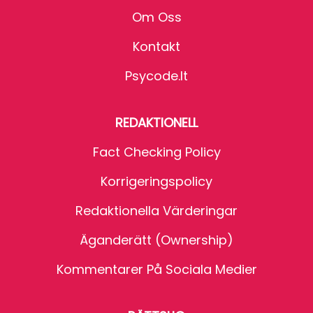
Om Oss
Kontakt
Psycode.it
REDAKTIONELL
Fact Checking Policy
Korrigeringspolicy
Redaktionella Värderingar
Äganderätt (Ownership)
Kommentarer På Sociala Medier