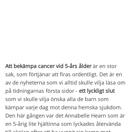
Att bekämpa cancer vid 5-års ålder
är en stor
sak, som förtjänar att firas ordentligt. Det är en
av de nyheterna som vi alltid skulle vilja läsa om
på tidningarnas första sidor -
ett lyckligt slut
som vi skulle vilja önska alla de barn som
kämpar varje dag mot denna hemska sjukdom.
Den här gången var det Annabelle Hearn som är
en 5-årig lite hjältinna som lyckades återvända