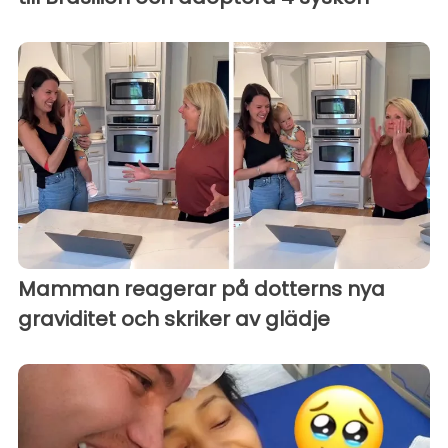
Mamman reagerar på dotterns nya
graviditet och skriker av glädje