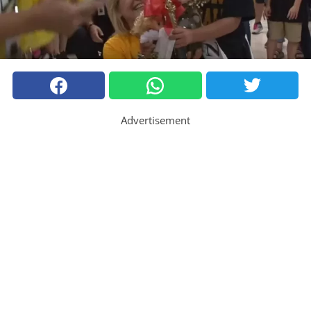
Advertisement