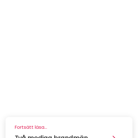
Fortsätt läsa...