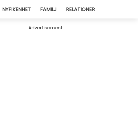
NYFIKENHET
FAMILJ
RELATIONER
Advertisement