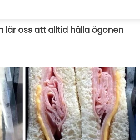
m lär oss att alltid hålla ögonen