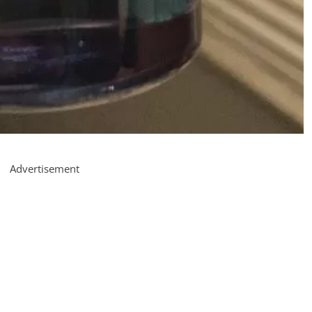
Advertisement