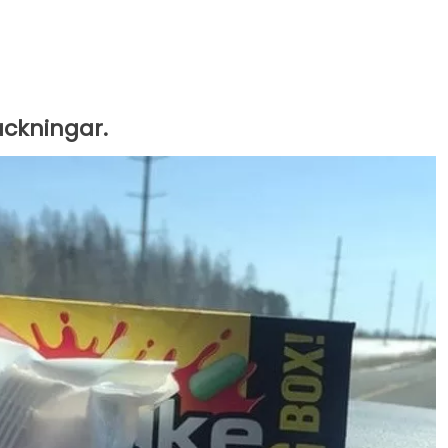
ackningar.