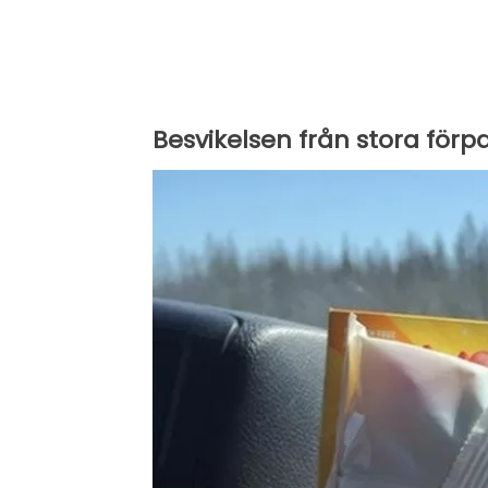
Besvikelsen från stora förp