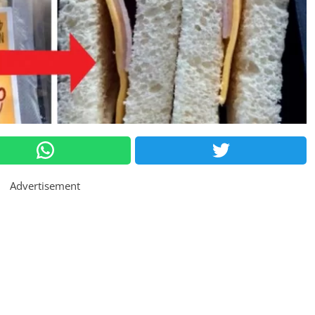
Advertisement