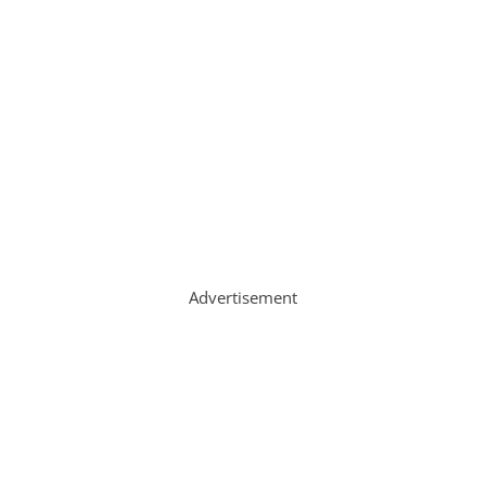
Advertisement