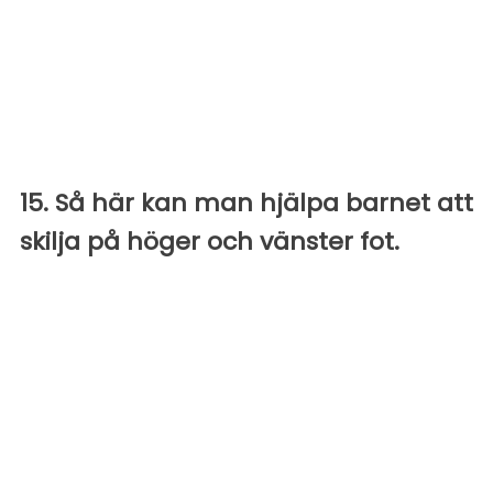
15. Så här kan man hjälpa barnet att
skilja på höger och vänster fot.