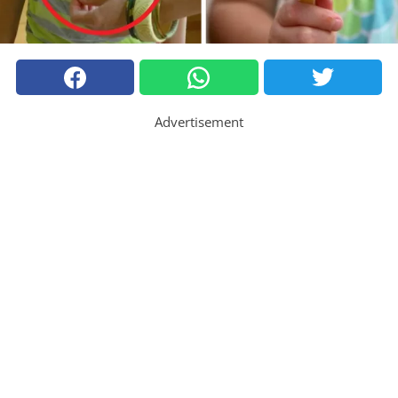
Advertisement