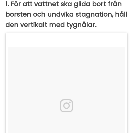
1. För att vattnet ska glida bort från
borsten och undvika stagnation, håll
den vertikalt med tygnålar.