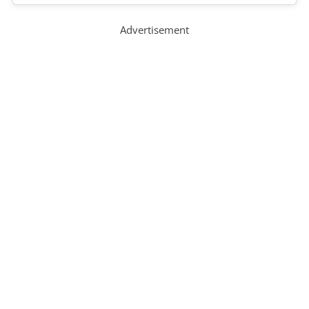
Advertisement