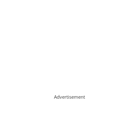
Advertisement