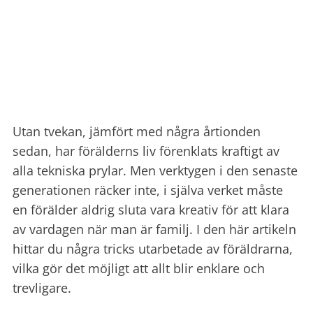
Utan tvekan, jämfört med några årtionden
sedan, har förälderns liv förenklats kraftigt av
alla tekniska prylar. Men verktygen i den senaste
generationen räcker inte, i själva verket måste
en förälder aldrig sluta vara kreativ för att klara
av vardagen när man är familj. I den här artikeln
hittar du några tricks utarbetade av föräldrarna,
vilka gör det möjligt att allt blir enklare och
trevligare.