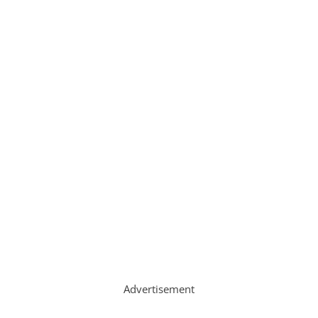
Advertisement