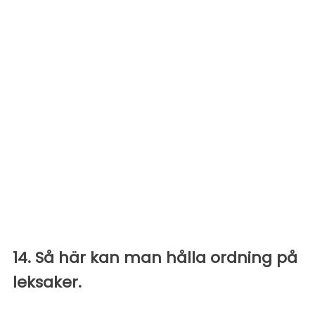
14. Så här kan man hålla ordning på
leksaker.