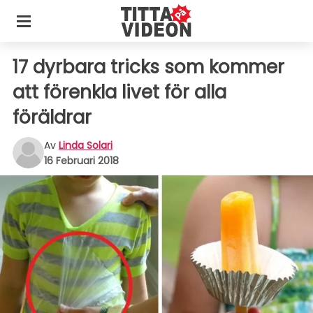
17 dyrbara tricks som kommer
att förenkla livet för alla
föräldrar
Av
Linda Solari
16 Februari 2018