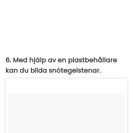
6. Med hjälp av en plastbehållare
kan du bilda snötegelstenar.