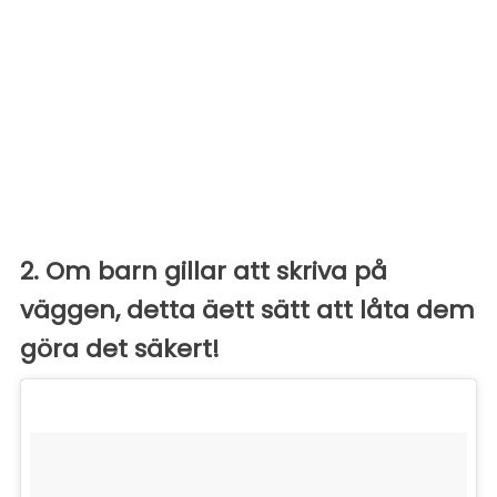
2. Om barn gillar att skriva på
väggen, detta äett sätt att låta dem
göra det säkert!