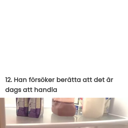
12. Han försöker berätta att det är
dags att handla