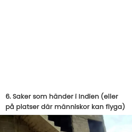
6. Saker som händer i Indien (eller
på platser där människor kan flyga)