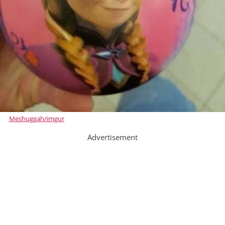
Meshuggah/imgur
Advertisement