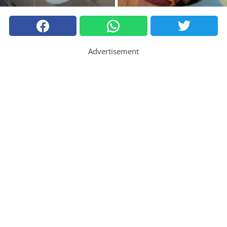
Advertisement