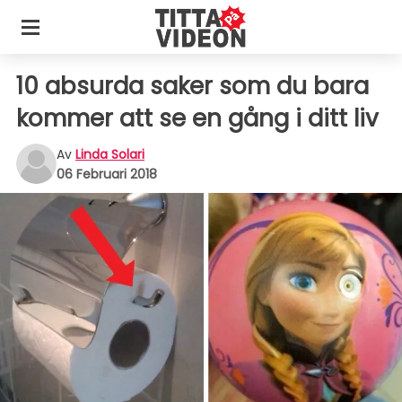
10 absurda saker som du bara
kommer att se en gång i ditt liv
Av
Linda Solari
06 Februari 2018