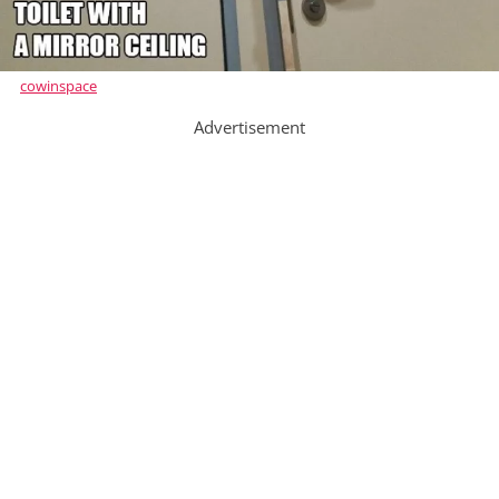
cowinspace
Advertisement