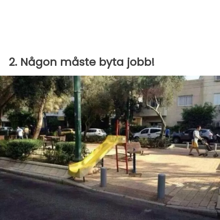
2. Någon måste byta jobb!