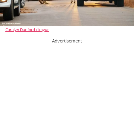
Carolyn Dunford / imgur
Advertisement