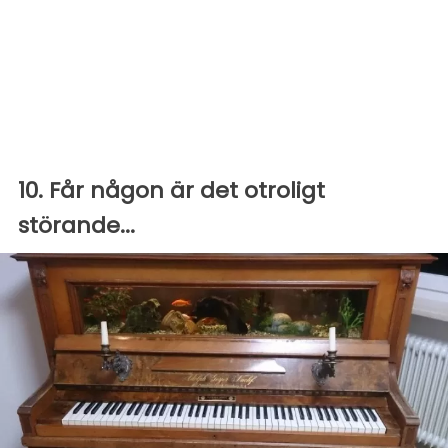
10. Får någon är det otroligt
störande...