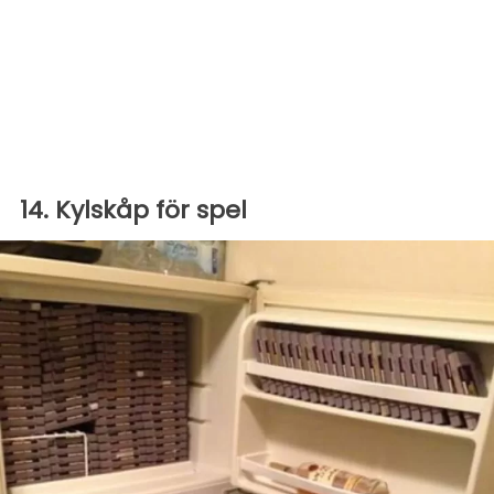
14. Kylskåp för spel