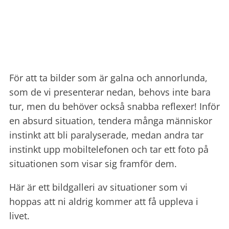
För att ta bilder som är galna och annorlunda,
som de vi presenterar nedan, behovs inte bara
tur, men du behöver också snabba reflexer! Inför
en absurd situation, tendera många människor
instinkt att bli paralyserade, medan andra tar
instinkt upp mobiltelefonen och tar ett foto på
situationen som visar sig framför dem.
Här är ett bildgalleri av situationer som vi
hoppas att ni aldrig kommer att få uppleva i
livet.