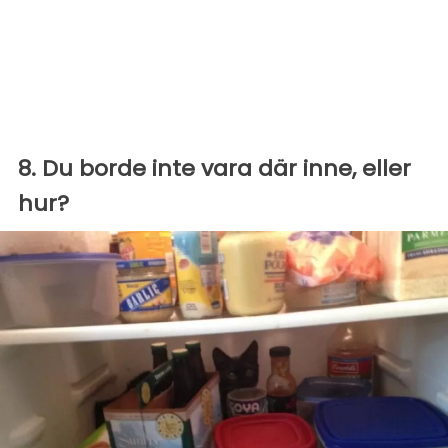
8. Du borde inte vara där inne, eller
hur?