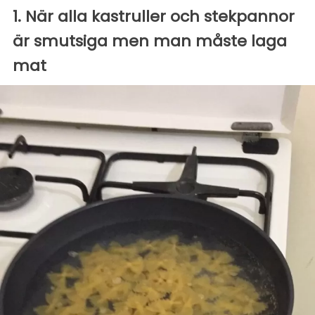
1. När alla kastruller och stekpannor
är smutsiga men man måste laga
mat