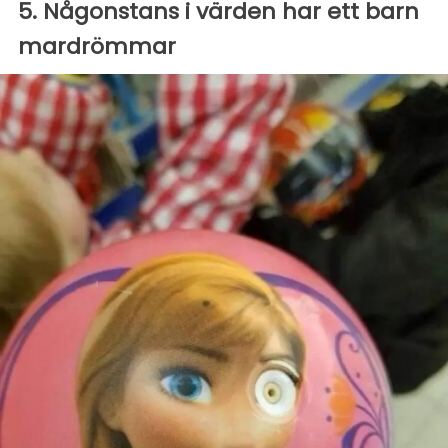
5. Någonstans i värden har ett barn
mardrömmar